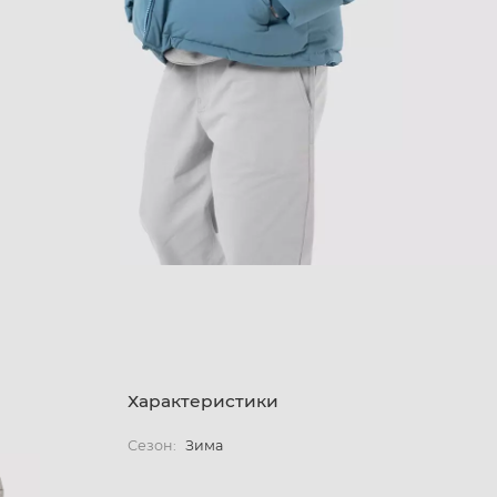
Характеристики
Сезон:
Зима