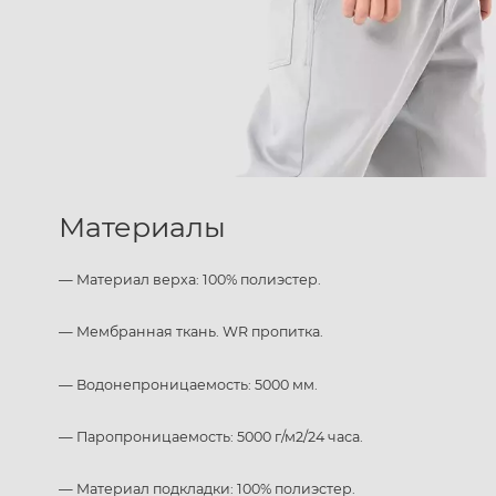
Материалы
— Материал верха: 100% полиэстер.
— Мембранная ткань. WR пропитка.
— Водонепроницаемость: 5000 мм.
— Паропроницаемость: 5000 г/м2/24 часа.
— Материал подкладки: 100% полиэстер.