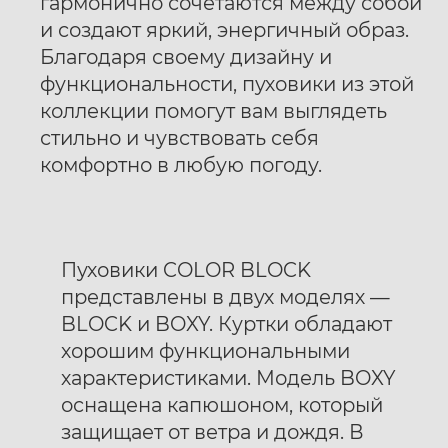
гармонично сочетаются между собой
и создают яркий, энергичный образ.
Благодаря своему дизайну и
функциональности, пуховики из этой
коллекции помогут вам выглядеть
стильно и чувствовать себя
комфортно в любую погоду.
Пуховики COLOR BLOCK
представлены в двух моделях —
BLOCK и BOXY. Куртки обладают
хорошим функциональными
характеристиками. Модель BOXY
оснащена капюшоном, который
защищает от ветра и дождя. В