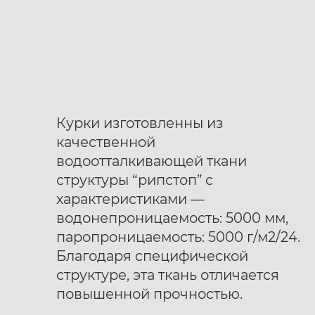
Курки изготовленны из
качественной
водоотталкивающей ткани
структуры “рипстоп” с
характеристиками —
водонепроницаемость: 5000 мм,
паропроницаемость: 5000 г/м2/24.
Благодаря специфической
структуре, эта ткань отличается
повышенной прочностью.