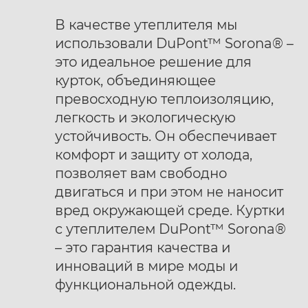
В качестве утеплителя мы
использовали DuPont™ Sorona® –
это идеальное решение для
курток, объединяющее
превосходную теплоизоляцию,
легкость и экологическую
устойчивость. Он обеспечивает
комфорт и защиту от холода,
позволяет вам свободно
двигаться и при этом не наносит
вред окружающей среде. Куртки
с утеплителем DuPont™ Sorona®
– это гарантия качества и
инноваций в мире моды и
функциональной одежды.