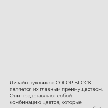
Дизайн пуховиков COLOR BLOCK
является их главным преимуществом.
Они представляют собой
комбинацию цветов, которые