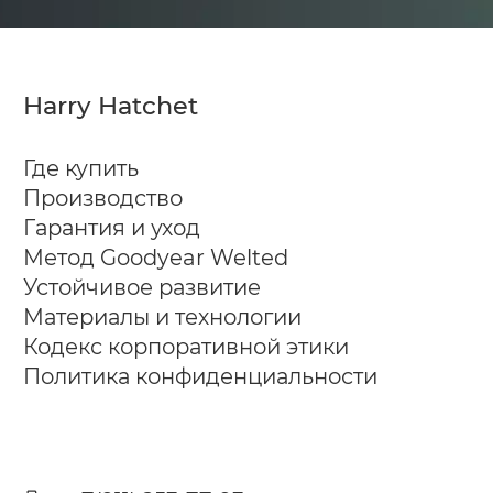
Harry Hatchet
Где купить
Производство
Гарантия и уход
Метод Goodyear Welted
Устойчивое развитие
Материалы и технологии
Кодекс корпоративной этики
Политика конфиденциальности