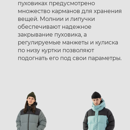
пуховиках предусмотрено
множество карманов для хранения
вещей. Молнии и липучки
обеспечивают надежное
закрывание пуховика, а
регулируемые манжеты и кулиска
по низу куртки позволяют
подогнать его под свои параметры.