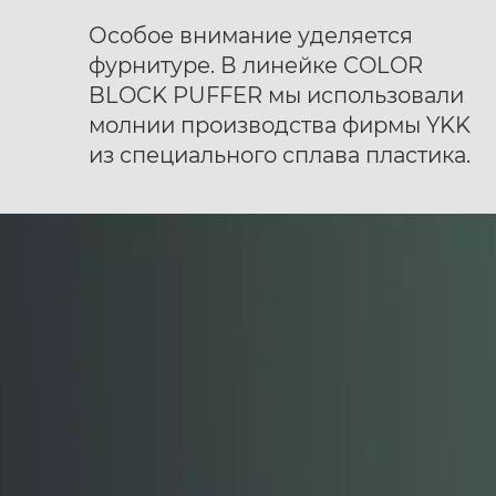
Особое внимание уделяется
фурнитуре. В линейке COLOR
BLOCK PUFFER мы использовали
молнии производства фирмы YKK
из специального сплава пластика.