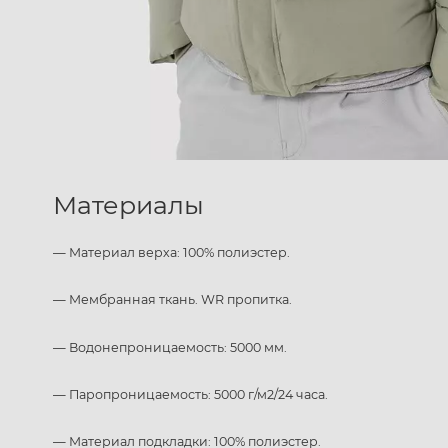
Материалы
— Материал верха: 100% полиэстер.
— Мембранная ткань. WR пропитка.
— Водонепроницаемость: 5000 мм.
— Паропроницаемость: 5000 г/м2/24 часа.
— Материал подкладки: 100% полиэстер.