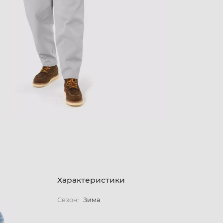
Характеристики
Сезон:
Зима