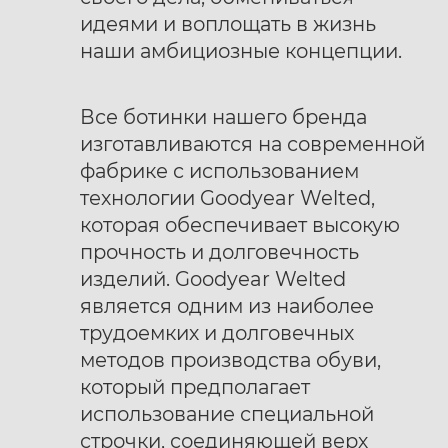
идеями и воплощать в жизнь
наши амбициозные концепции.
Все ботинки нашего бренда
изготавливаются на современной
фабрике с использованием
технологии Goodyear Welted,
которая обеспечивает высокую
прочность и долговечность
изделий. Goodyear Welted
является одним из наиболее
трудоемких и долговечных
методов производства обуви,
который предполагает
использование специальной
строчки, соединяющей верх