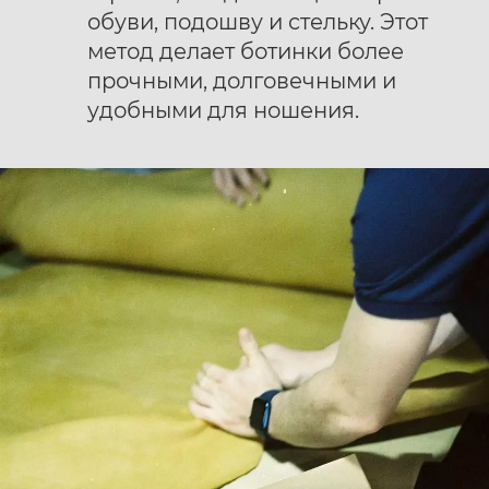
обуви, подошву и стельку. Этот
метод делает ботинки более
прочными, долговечными и
удобными для ношения.