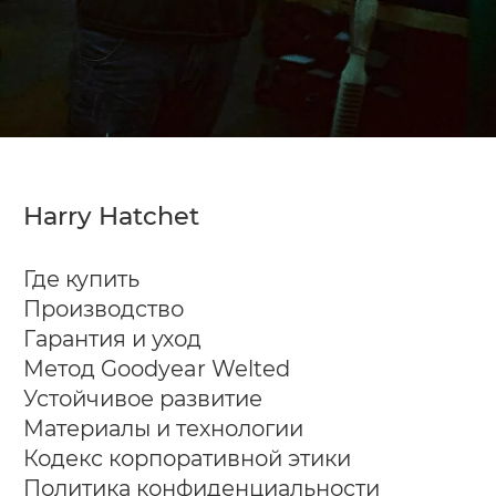
Harry Hatchet
Где купить
Производство
Гарантия и уход
Метод Goodyear Welted
Устойчивое развитие
Материалы и технологии
Кодекс корпоративной этики
Политика конфиденциальности