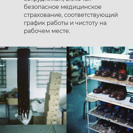
безопасное медицинское
страхование, соответствующий
график работы и чистоту на
рабочем месте.