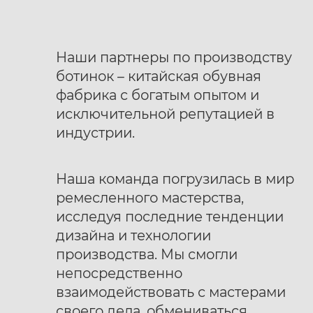
Наши партнеры по производству
ботинок – китайская обувная
фабрика с богатым опытом и
исключительной репутацией в
индустрии.
Наша команда погрузилась в мир
ремесленного мастерства,
исследуя последние тенденции
дизайна и технологии
производства. Мы смогли
непосредственно
взаимодействовать с мастерами
своего дела, обмениваться