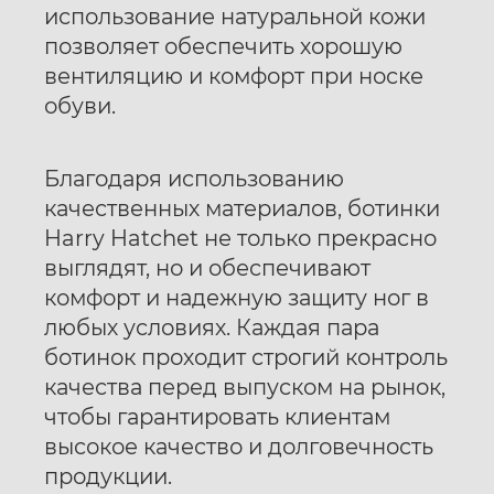
использование натуральной кожи
позволяет обеспечить хорошую
вентиляцию и комфорт при носке
обуви.
Благодаря использованию
качественных материалов, ботинки
Harry Hatchet не только прекрасно
выглядят, но и обеспечивают
комфорт и надежную защиту ног в
любых условиях. Каждая пара
ботинок проходит строгий контроль
качества перед выпуском на рынок,
чтобы гарантировать клиентам
высокое качество и долговечность
продукции.