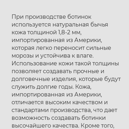
При производстве ботинок
используется натуральная бычья
кожа толщиной 1,8-2 мм,
импортированная из Америки,
которая легко переносит сильные
морозы и устойчива к влаге.
Использование кожи такой толщины
позволяет создавать прочные и
долговечные изделия, которые будут
служить долгие годы. Кожа,
импортированная из Америки,
отличается высоким качеством и
стандартами производства, что дает
возможность создавать ботинки
высочайшего качества. Кроме того,