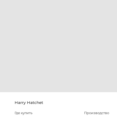
Harry Hatchet
Где купить
Производство