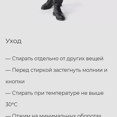
Уход
— Стирать отдельно от других вещей
— Перед стиркой застегнуть молнии и
кнопки
— Стирать при температуре не выше
30°С
— Отжим на минимальных оборотах