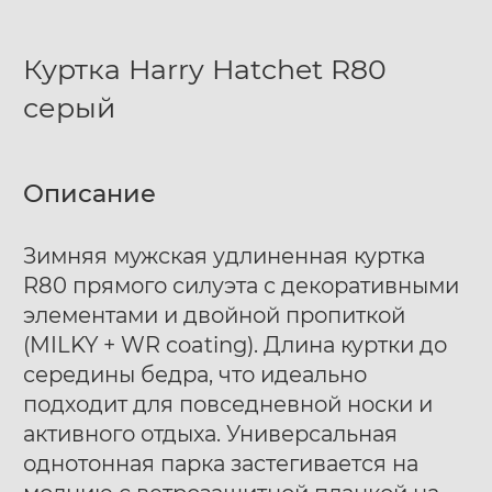
Куртка Harry Hatchet R80
серый
Описание
Зимняя мужская удлиненная куртка
R80 прямого силуэта с декоративными
элементами и двойной пропиткой
(MILKY + WR coating). Длина куртки до
середины бедра, что идеально
подходит для повседневной носки и
активного отдыха. Универсальная
однотонная парка застегивается на