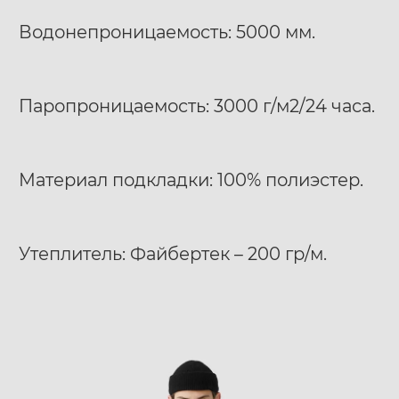
Водонепроницаемость: 5000 мм.
Паропроницаемость: 3000 г/м2/24 часа.
Материал подкладки: 100% полиэстер.
Утеплитель: Файбертек – 200 гр/м.