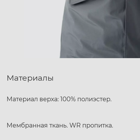
Материалы
Материал верха: 100% полиэстер.
Мембранная ткань. WR пропитка.