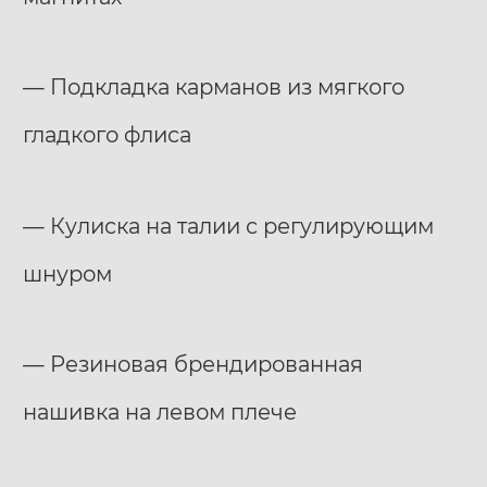
— Подкладка карманов из мягкого
гладкого флиса
— Кулиска на талии с регулирующим
шнуром
— Резиновая брендированная
нашивка на левом плече