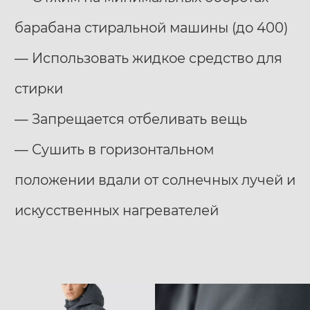
барабана стиральной машины (до 400)
— Использовать жидкое средство для
стирки
— Запрещается отбеливать вещь
— Сушить в горизонтальном
положении вдали от солнечных лучей и
искусственных нагревателей