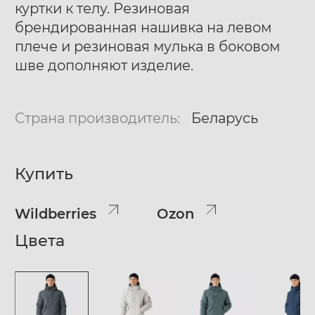
куртки к телу. Резиновая
брендированная нашивка на левом
плече и резиновая мулька в боковом
шве дополняют изделие.
Страна производитель:
Беларусь
Купить
Wildberries
Ozon
Цвета