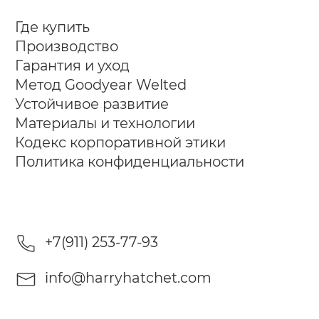
Где купить
Производство
Гарантия и уход
Метод Goodyear Welted
Устойчивое развитие
Материалы и технологии
Кодекс корпоративной этики
Политика конфиденциальности
+7(911) 253-77-93
info@harryhatchet.com