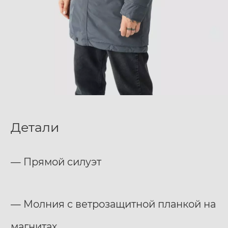
Детали
— Прямой силуэт
— Молния с ветрозащитной планкой на
магнитах