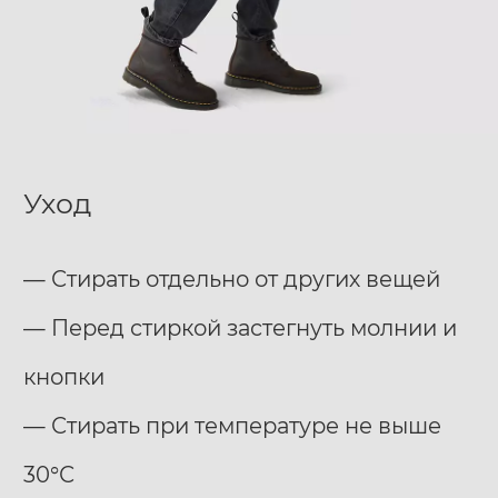
Уход
— Стирать отдельно от других вещей
— Перед стиркой застегнуть молнии и
кнопки
— Стирать при температуре не выше
30°С