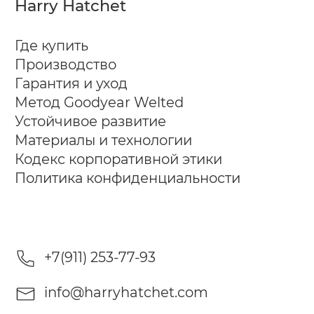
Harry Hatchet
Где купить
Производство
Гарантия и уход
Метод Goodyear Welted
Устойчивое развитие
Материалы и технологии
Кодекс корпоративной этики
Политика конфиденциальности
+7(911) 253-77-93
info@harryhatchet.com