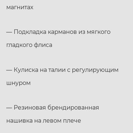
магнитах
— Подкладка карманов из мягкого
гладкого флиса
— Кулиска на талии с регулирующим
шнуром
— Резиновая брендированная
нашивка на левом плече