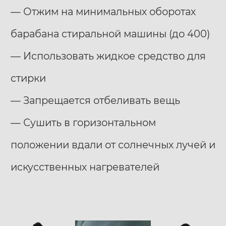
— Отжим на минимальных оборотах
барабана стиральной машины (до 400)
— Использовать жидкое средство для
стирки
— Запрещается отбеливать вещь
— Сушить в горизонтальном
положении вдали от солнечных лучей и
искусственных нагревателей