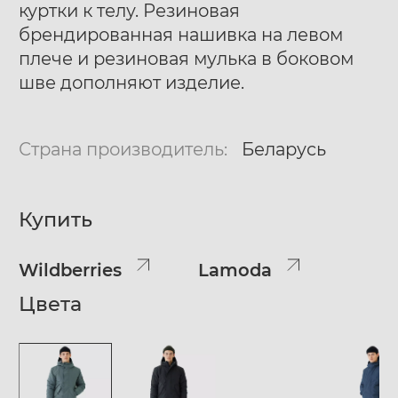
куртки к телу. Резиновая
брендированная нашивка на левом
плече и резиновая мулька в боковом
шве дополняют изделие.
Страна производитель:
Беларусь
Купить
Wildberries
Lamoda
Цвета