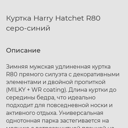
Куртка Harry Hatchet R80
серо-синий
Описание
Зимняя мужская удлиненная куртка
R80 прямого силуэта с декоративными
элементами и двойной пропиткой
(MILKY + WR coating). Длина куртки до
середины бедра, что идеально
подходит для повседневной носки и
активного отдыха. Универсальная
однотонная парка застегивается на