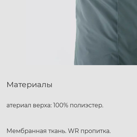
Материалы
атериал верха: 100% полиэстер.
Мембранная ткань. WR пропитка.