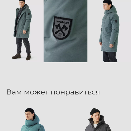
Вам может понравиться