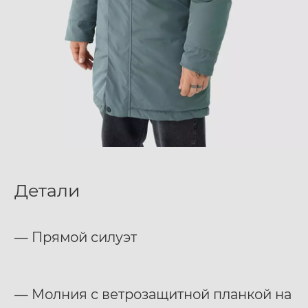
Детали
— Прямой силуэт
— Молния с ветрозащитной планкой на