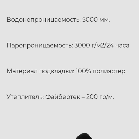
Водонепроницаемость: 5000 мм.
Паропроницаемость: 3000 г/м2/24 часа.
Материал подкладки: 100% полиэстер.
Утеплитель: Файбертек – 200 гр/м.