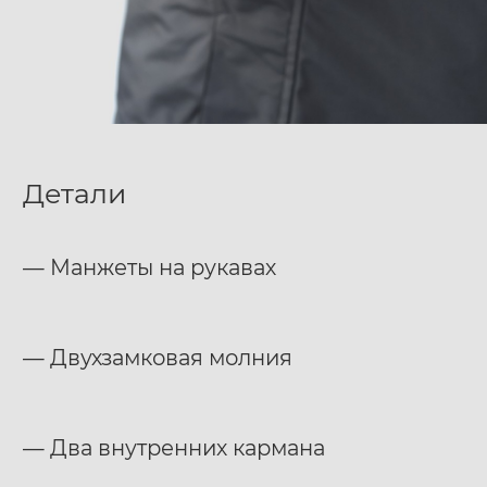
Детали
— Манжеты на рукавах
— Двухзамковая молния
— Два внутренних кармана