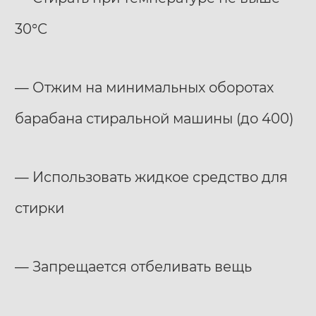
30°С
— Отжим на минимальных оборотах
барабана стиральной машины (до 400)
— Использовать жидкое средство для
стирки
— Запрещается отбеливать вещь