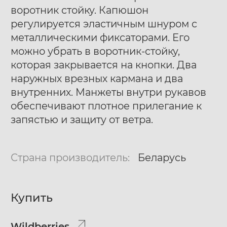
воротник стойку. Капюшон
регулируется эластичным шнуром с
металлическими фиксаторами. Его
можно убрать в воротник-стойку,
которая закрывается на кнопки. Два
наружных врезных кармана и два
внутренних. Манжеты внутри рукавов
обеспечивают плотное прилегание к
запястью и защиту от ветра.
Страна производитель:
Беларусь
Купить
Wildberries