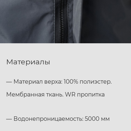
Материалы
— Материал верха: 100% полиэстер.
Мембранная ткань. WR пропитка
— Водонепроницаемость: 5000 мм