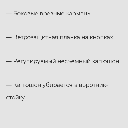
— Боковые врезные карманы
— Ветрозащитная планка на кнопках
— Регулируемый несъемный капюшон
— Капюшон убирается в воротник-
стойку