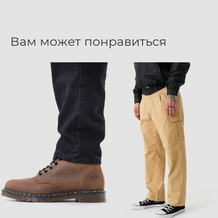
Вам может понравиться