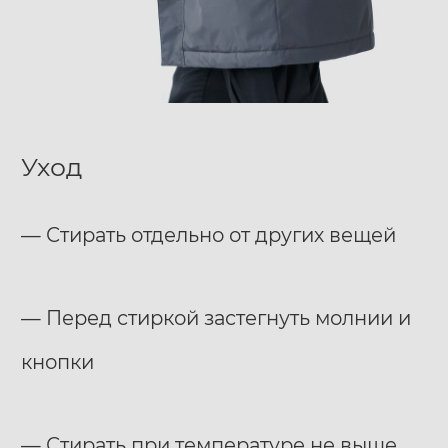
Уход
— Стирать отдельно от других вещей
— Перед стиркой застегнуть молнии и
кнопки
— Стирать при температуре не выше