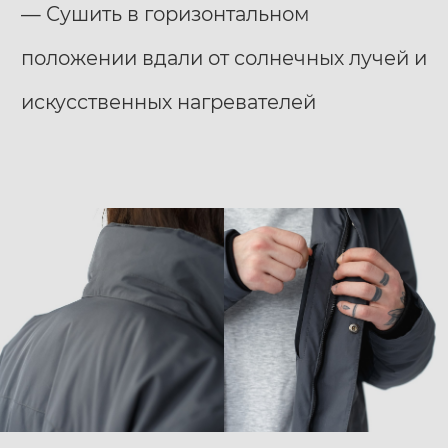
— Сушить в горизонтальном
положении вдали от солнечных лучей и
искусственных нагревателей