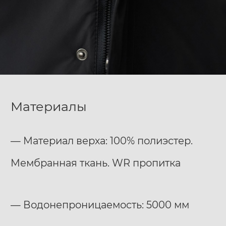
Материалы
— Материал верха: 100% полиэстер.
Мембранная ткань. WR пропитка
— Водонепроницаемость: 5000 мм