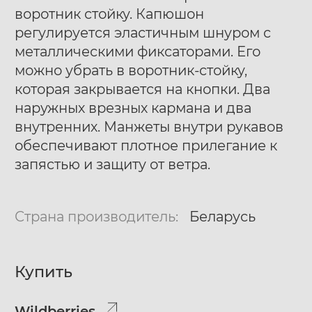
воротник стойку. Капюшон
регулируется эластичным шнуром с
металлическими фиксаторами. Его
можно убрать в воротник-стойку,
которая закрывается на кнопки. Два
наружных врезных кармана и два
внутренних. Манжеты внутри рукавов
обеспечивают плотное прилегание к
запястью и защиту от ветра.
Страна производитель:
Беларусь
Купить
Wildberries