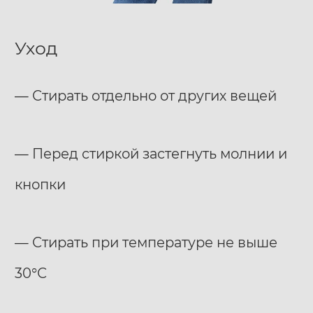
Уход
— Стирать отдельно от других вещей
— Перед стиркой застегнуть молнии и
кнопки
— Стирать при температуре не выше
30°С