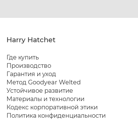
Harry Hatchet
Где купить
Производство
Гарантия и уход
Метод Goodyear Welted
Устойчивое развитие
Материалы и технологии
Кодекс корпоративной этики
Политика конфиденциальности