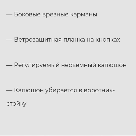
— Боковые врезные карманы
— Ветрозащитная планка на кнопках
— Регулируемый несъемный капюшон
— Капюшон убирается в воротник-
стойку