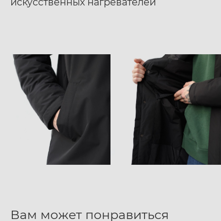
искусственных нагревателей
Вам может понравиться