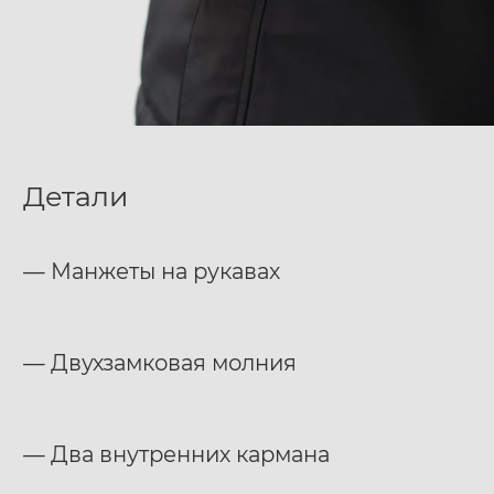
Детали
— Манжеты на рукавах
— Двухзамковая молния
— Два внутренних кармана