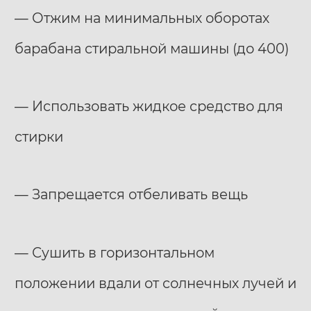
— Отжим на минимальных оборотах
барабана стиральной машины (до 400)
— Использовать жидкое средство для
стирки
— Запрещается отбеливать вещь
— Сушить в горизонтальном
положении вдали от солнечных лучей и