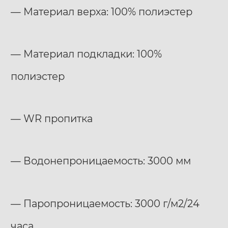
— Материал верха: 100% полиэстер
— Материал подкладки: 100%
полиэстер
— WR пропитка
— Водонепроницаемость: 3000 мм
— Паропроницаемость: 3000 г/м2/24
часа