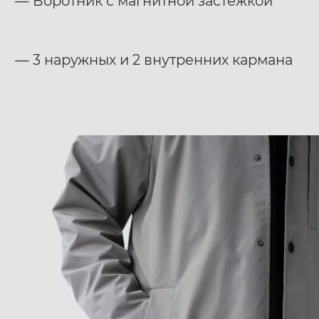
— Воротник с магнитной застежкой
— 3 наружных и 2 внутренних кармана