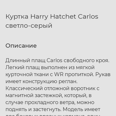
Куртка Harry Hatchet Carlos
светло-серый
Описание
Длинный плащ Carlos свободного кроя.
Легкий плащ выполнен из мягкой
курточной ткани с WR пропиткой. Рукав
имеет конструкцию реглан.
Классический отложной воротник с
магнитной застежкой, который, в
случае прохладного ветра, можно
поднять и застегнуть. Модель имеет