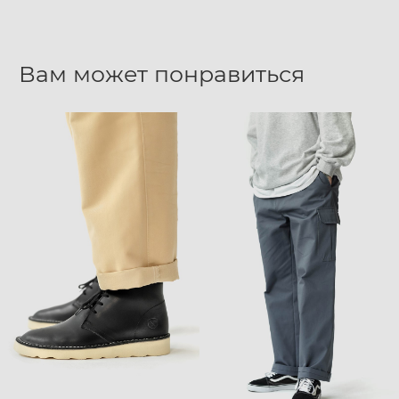
Вам может понравиться