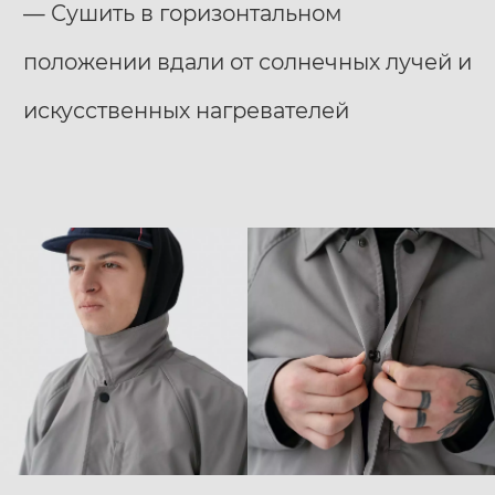
— Сушить в горизонтальном
положении вдали от солнечных лучей и
искусственных нагревателей