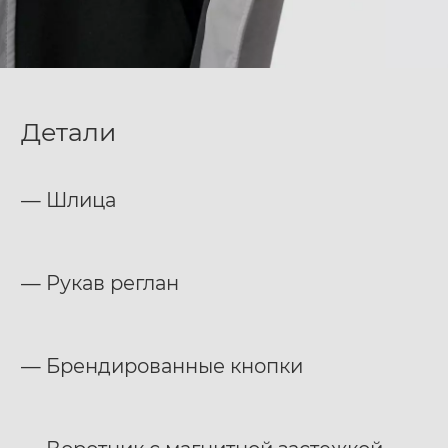
Детали
— Шлица
— Рукав реглан
— Брендированные кнопки