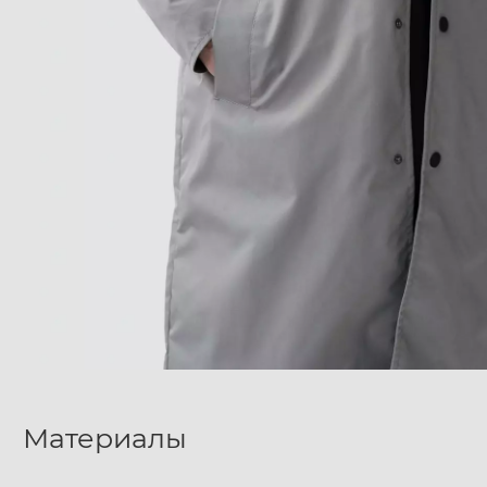
Материалы