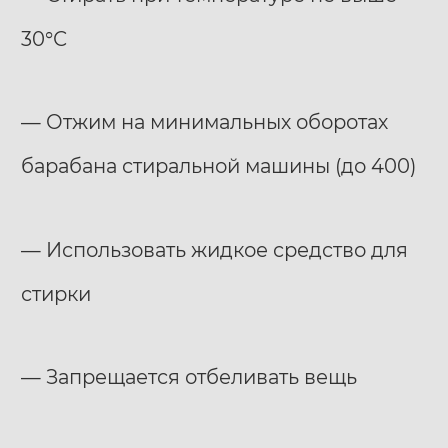
30°С
— Отжим на минимальных оборотах
барабана стиральной машины (до 400)
— Использовать жидкое средство для
стирки
— Запрещается отбеливать вещь