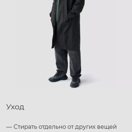
Уход
— Стирать отдельно от других вещей