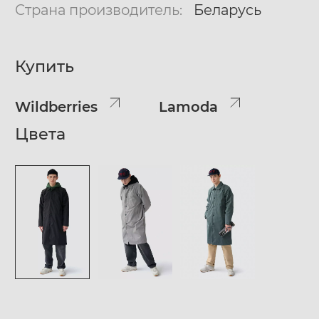
Страна производитель:
Беларусь
Купить
Wildberries
Lamoda
Цвета