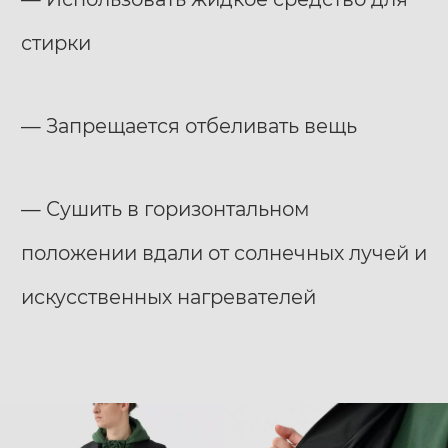
стирки
— Запрещается отбеливать вещь
— Сушить в горизонтальном
положении вдали от солнечных лучей и
искусственных нагревателей