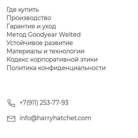
Где купить
Производство
Гарантия и уход
Метод Goodyear Welted
Устойчивое развитие
Материалы и технологии
Кодекс корпоративной этики
Политика конфиденциальности
+7(911) 253-77-93
info@harryhatchet.com