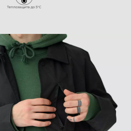
Теплозащита до 5°С