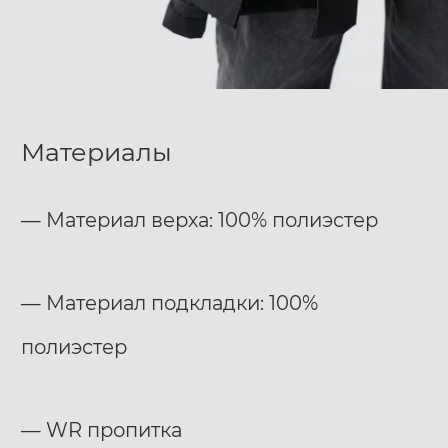
Материалы
— Материал верха: 100% полиэстер
— Материал подкладки: 100%
полиэстер
— WR пропитка