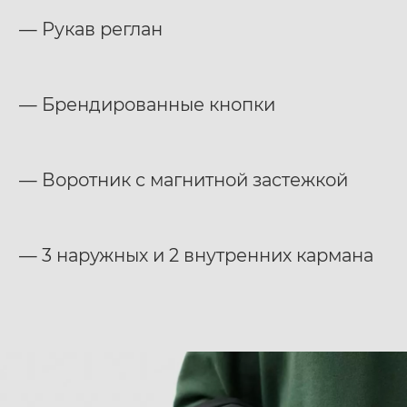
— Рукав реглан
— Брендированные кнопки
— Воротник с магнитной застежкой
— 3 наружных и 2 внутренних кармана