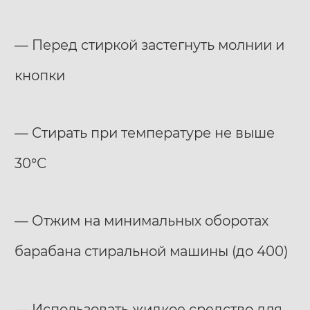
— Перед стиркой застегнуть молнии и
кнопки
— Стирать при температуре не выше
30°С
— Отжим на минимальных оборотах
барабана стиральной машины (до 400)
— Использовать жидкое средство для