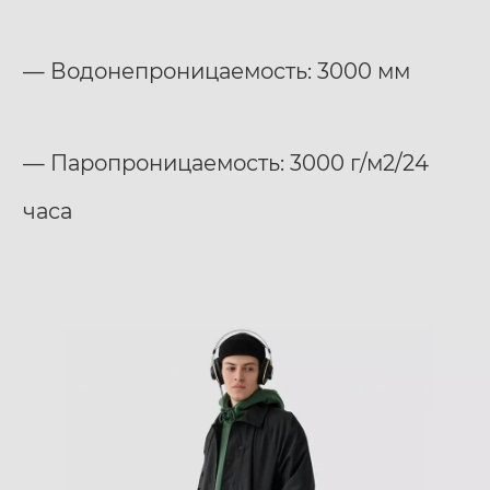
— Водонепроницаемость: 3000 мм
— Паропроницаемость: 3000 г/м2/24
часа