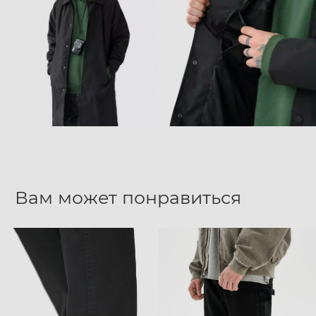
Вам может понравиться