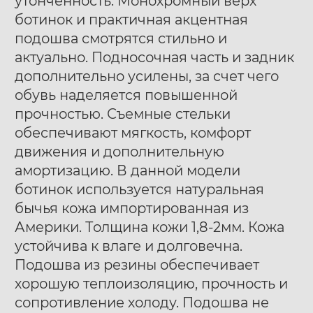
утонченность. Монохромный верх
ботинок и практичная акцентная
подошва смотрятся стильно и
актуально. Подносочная часть и задник
дополнительно усилены, за счет чего
обувь наделяется повышенной
прочностью. Съемные стельки
обеспечивают мягкость, комфорт
движения и дополнительную
амортизацию. В данной модели
ботинок используется натуральная
бычья кожа импортированная из
Америки. Толщина кожи 1,8-2мм. Кожа
устойчива к влаге и долговечна.
Подошва из резины обеспечивает
хорошую теплоизоляцию, прочность и
сопротивление холоду. Подошва не