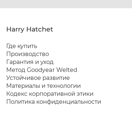
Harry Hatchet
Где купить
Производство
Гарантия и уход
Метод Goodyear Welted
Устойчивое развитие
Материалы и технологии
Кодекс корпоративной этики
Политика конфиденциальности