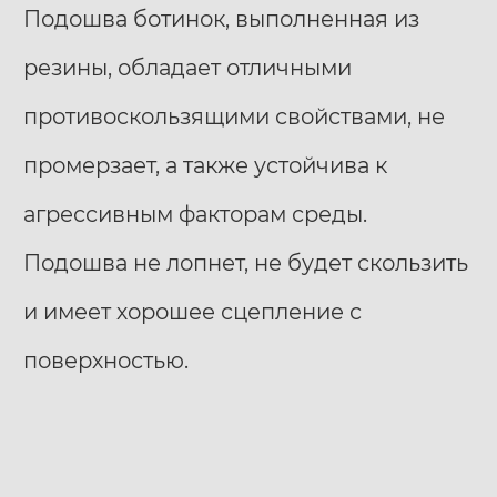
Подошва ботинок, выполненная из
резины, обладает отличными
противоскользящими свойствами, не
промерзает, а также устойчива к
агрессивным факторам среды.
Подошва не лопнет, не будет скользить
и имеет хорошее сцепление с
поверхностью.