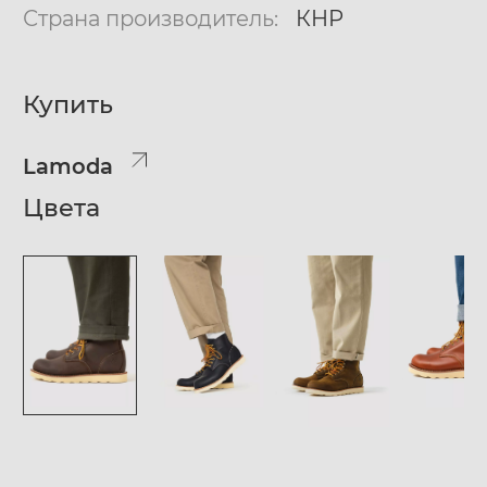
Страна производитель:
КНР
Купить
Lamoda
Цвета