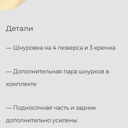
Детали
— Шнуровка на 4 люверса и 3 крючка
— Дополнительная пара шнурков в
комплекте
— Подносочная часть и задник
дополнительно усилены