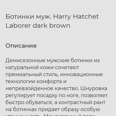
Ботинки муж. Harry Hatchet
Laborer dark brown
Описание
Демисезонные мужские ботинки из
натуральной кожи сочетают
премиальный стиль, инновационные
технологии комфорта и
непревзойденное качество. Шнуровка
регулирует посадку по ноге, позволяет
быстро обуваться, а контрастный рант
на ботинках придает образу особую