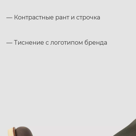
— Контрастные рант и строчка
— Тиснение с логотипом бренда