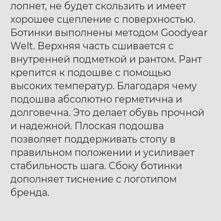
лопнет, не будет скользить и имеет
хорошее сцепление с поверхностью.
Ботинки выполнены методом Goodyear
Welt. Верхняя часть сшивается с
внутренней подметкой и рантом. Рант
крепится к подошве с помощью
высоких температур. Благодаря чему
подошва абсолютно герметична и
долговечна. Это делает обувь прочной
и надежной. Плоская подошва
позволяет поддерживать стопу в
правильном положении и усиливает
стабильность шага. Сбоку ботинки
дополняет тиснение с логотипом
бренда.