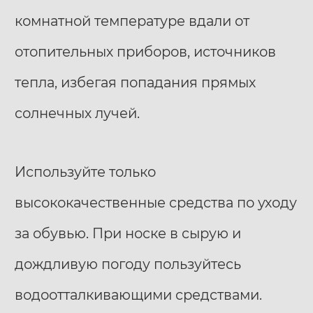
комнатной температуре вдали от
отопительных приборов, источников
тепла, избегая попадания прямых
солнечных лучей.
Используйте только
высококачественные средства по уходу
за обувью. При носке в сырую и
дождливую погоду пользуйтесь
водоотталкивающими средствами.