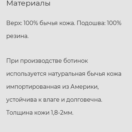
Материалы
Верх: 100% бычья кожа. Подошва: 100%
резина.
При производстве ботинок
используется натуральная бычья кожа
импортированная из Америки,
устойчива к влаге и долговечна.
Толщина кожи 1,8-2мм.