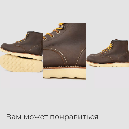
Вам может понравиться