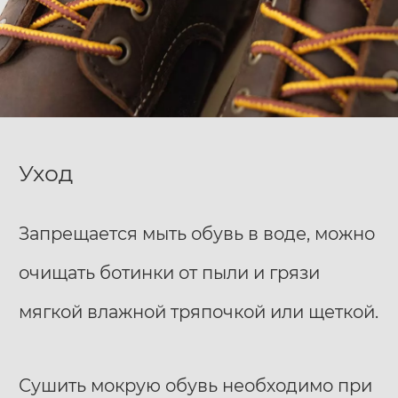
Уход
Запрещается мыть обувь в воде, можно
очищать ботинки от пыли и грязи
мягкой влажной тряпочкой или щеткой.
Сушить мокрую обувь необходимо при