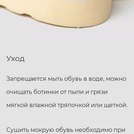
Уход
Запрещается мыть обувь в воде, можно
очищать ботинки от пыли и грязи
мягкой влажной тряпочкой или щеткой.
Сушить мокрую обувь необходимо при