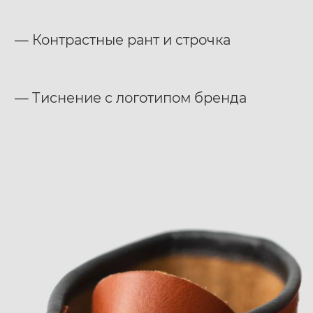
— Контрастные рант и строчка
— Тиснение с логотипом бренда