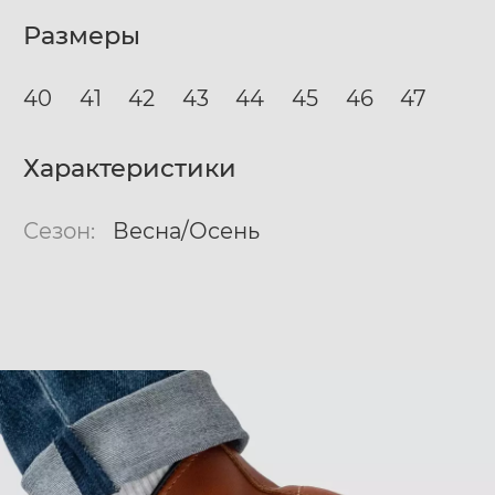
Размеры
40
41
42
43
44
45
46
47
Характеристики
Сезон:
Весна/Осень