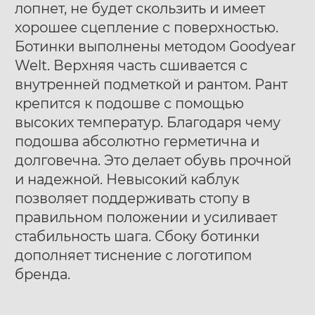
лопнет, не будет скользить и имеет
хорошее сцепление с поверхностью.
Ботинки выполнены методом Goodyear
Welt. Верхняя часть сшивается с
внутренней подметкой и рантом. Рант
крепится к подошве с помощью
высоких температур. Благодаря чему
подошва абсолютно герметична и
долговечна. Это делает обувь прочной
и надежной. Невысокий каблук
позволяет поддерживать стопу в
правильном положении и усиливает
стабильность шага. Сбоку ботинки
дополняет тиснение с логотипом
бренда.