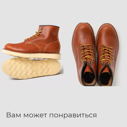
Вам может понравиться