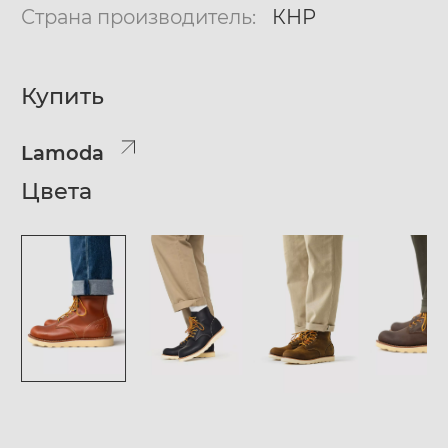
Страна производитель:
КНР
Купить
Lamoda
Цвета