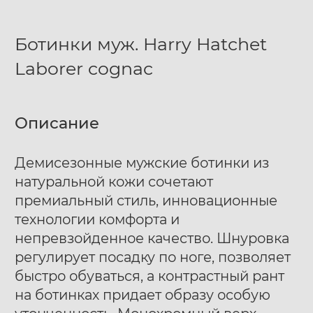
Ботинки муж. Harry Hatchet
Laborer cognac
Описание
Демисезонные мужские ботинки из
натуральной кожи сочетают
премиальный стиль, инновационные
технологии комфорта и
непревзойденное качество. Шнуровка
регулирует посадку по ноге, позволяет
быстро обуваться, а контрастный рант
на ботинках придает образу особую