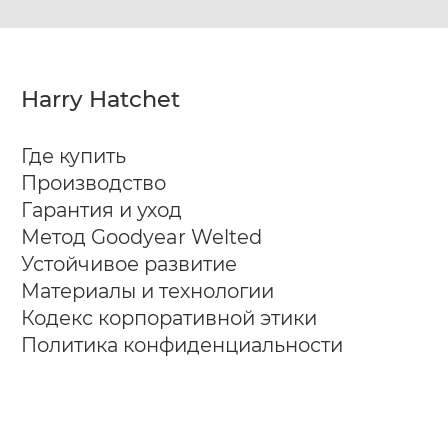
Harry Hatchet
Где купить
Производство
Гарантия и уход
Метод Goodyear Welted
Устойчивое развитие
Материалы и технологии
Кодекс корпоративной этики
Политика конфиденциальности