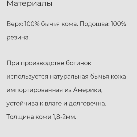
Материалы
Верх: 100% бычья кожа. Подошва: 100%
резина.
При производстве ботинок
используется натуральная бычья кожа
импортированная из Америки,
устойчива к влаге и долговечна.
Толщина кожи 1,8-2мм.