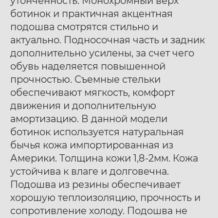
утонченность. Монохромный верх
ботинок и практичная акцентная
подошва смотрятся стильно и
актуально. Подносочная часть и задник
дополнительно усилены, за счет чего
обувь наделяется повышенной
прочностью. Съемные стельки
обеспечивают мягкость, комфорт
движения и дополнительную
амортизацию. В данной модели
ботинок используется натуральная
бычья кожа импортированная из
Америки. Толщина кожи 1,8-2мм. Кожа
устойчива к влаге и долговечна.
Подошва из резины обеспечивает
хорошую теплоизоляцию, прочность и
сопротивление холоду. Подошва не