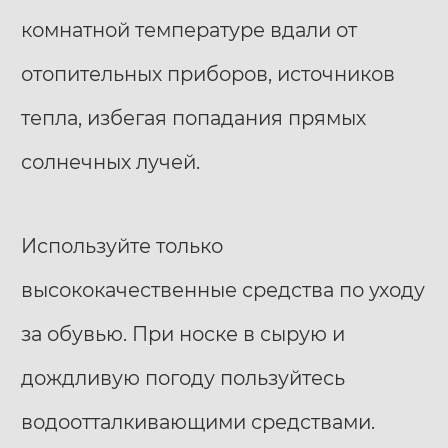
комнатной температуре вдали от
отопительных приборов, источников
тепла, избегая попадания прямых
солнечных лучей.
Используйте только
высококачественные средства по уходу
за обувью. При носке в сырую и
дождливую погоду пользуйтесь
водоотталкивающими средствами.