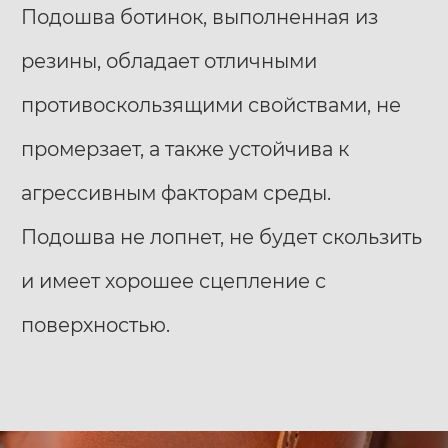
Подошва ботинок, выполненная из
резины, обладает отличными
противоскользящими свойствами, не
промерзает, а также устойчива к
агрессивным факторам среды.
Подошва не лопнет, не будет скользить
и имеет хорошее сцепление с
поверхностью.