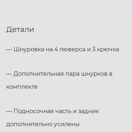
Детали
— Шнуровка на 4 люверса и 3 крючка
— Дополнительная пара шнурков в
комплекте
— Подносочная часть и задник
дополнительно усилены