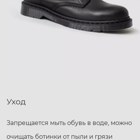
Уход
Запрещается мыть обувь в воде, можно
очищать ботинки от пыли и грязи