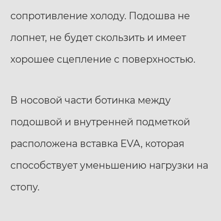
сопротивление холоду. Подошва не
лопнет, не будет скользить и имеет
хорошее сцепление с поверхностью.
В носовой части ботинка между
подошвой и внутренней подметкой
расположена вставка EVA, которая
способствует уменьшению нагрузки на
стопу.