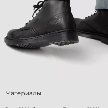
Материалы