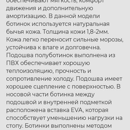
обеспечивают мягкость, комфорт
движения и дополнительную
амортизацию. В данной модели
ботинок используется натуральная
бычья кожа. Толщина кожи 1,8-2мм.
Кожа легко переносит сильные морозы,
устойчива к влаге и долговечна.
Подошва полуботинок выполнена из
ПВХ обеспечивает хорошую
теплоизоляцию, прочность и
сопротивление холоду. Подошва имеет
хорошее сцепление с поверхностью. В
носовой части ботинка между
подошвой и внутренней подметкой
расположена вставка EVA, которая
способствует уменьшению нагрузки на
стопу. Ботинки выполнены методом