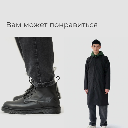
Вам может понравиться