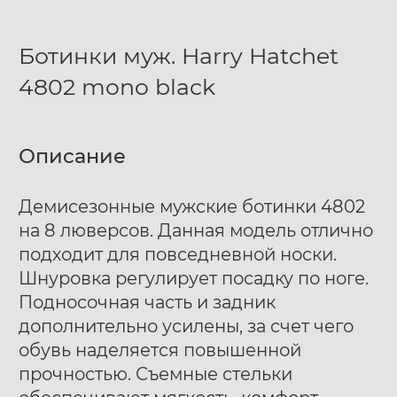
Ботинки муж. Harry Hatchet
4802 mono black
Описание
Демисезонные мужские ботинки 4802
на 8 люверсов. Данная модель отлично
подходит для повседневной носки.
Шнуровка регулирует посадку по ноге.
Подносочная часть и задник
дополнительно усилены, за счет чего
обувь наделяется повышенной
прочностью. Съемные стельки