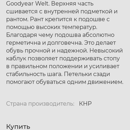
Goodyear Welt. Верхняя часть
сшивается с внутренней подметкой и
рантом. Рант крепится к подошве с
помощью высоких температур.
Благодаря чему подошва абсолютно
герметична и долговечна. Это делает
обувь прочной и надежной. Невысокий
каблук позволяет поддерживать стопу
в правильном положении и усиливает
стабильность шага. Петельки сзади
помогают обуваться одним движением.
Страна производитель:
КНР
Купить