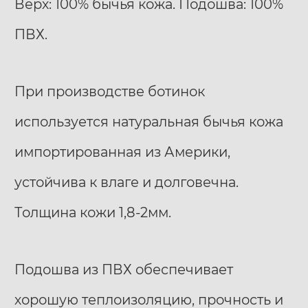
Верх: 100% бычья кожа. Подошва: 100%
ПВХ.
При производстве ботинок
используется натуральная бычья кожа
импортированная из Америки,
устойчива к влаге и долговечна.
Толщина кожи 1,8-2мм.
Подошва из ПВХ обеспечивает
хорошую теплоизоляцию, прочность и