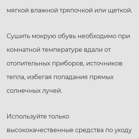
мягкой влажной тряпочкой или щеткой.
Сушить мокрую обувь необходимо при
комнатной температуре вдали от
отопительных приборов, источников
тепла, избегая попадания прямых
солнечных лучей.
Используйте только
высококачественные средства по уходу