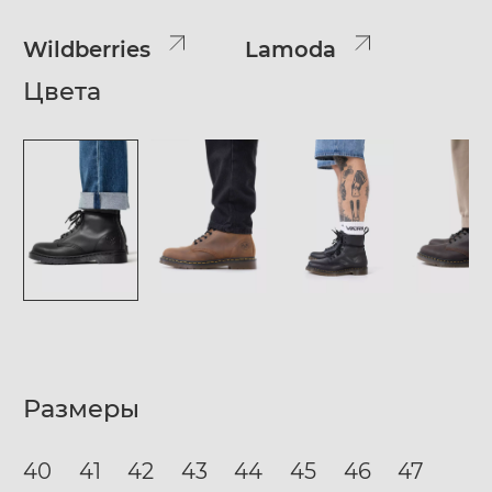
Wildberries
Lamoda
Цвета
Размеры
40
41
42
43
44
45
46
47