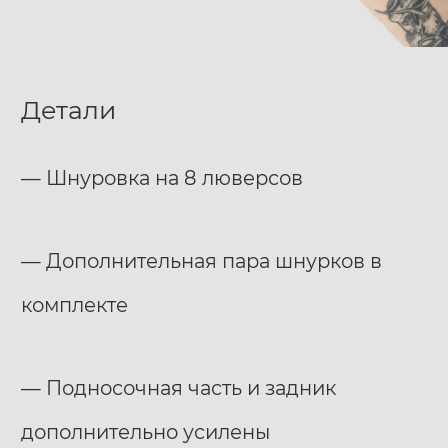
Детали
— Шнуровка на 8 люверсов
— Дополнительная пара шнурков в
комплекте
— Подносочная часть и задник
дополнительно усилены