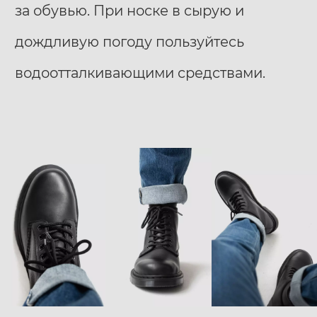
за обувью. При носке в сырую и
дождливую погоду пользуйтесь
водоотталкивающими средствами.