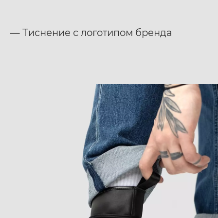
— Тиснение с логотипом бренда