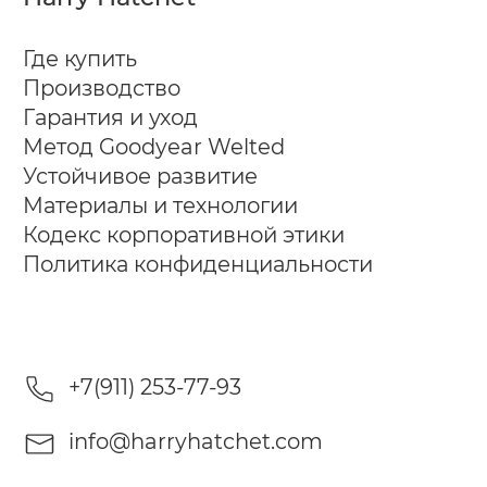
Где купить
Производство
Гарантия и уход
Метод Goodyear Welted
Устойчивое развитие
Материалы и технологии
Кодекс корпоративной этики
Политика конфиденциальности
+7(911) 253-77-93
info@harryhatchet.com