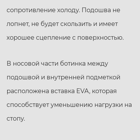
сопротивление холоду. Подошва не
лопнет, не будет скользить и имеет
хорошее сцепление с поверхностью.
В носовой части ботинка между
подошвой и внутренней подметкой
расположена вставка EVA, которая
способствует уменьшению нагрузки на
стопу.