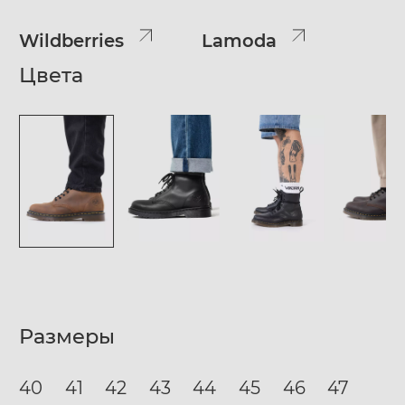
Wildberries
Lamoda
Цвета
Размеры
40
41
42
43
44
45
46
47