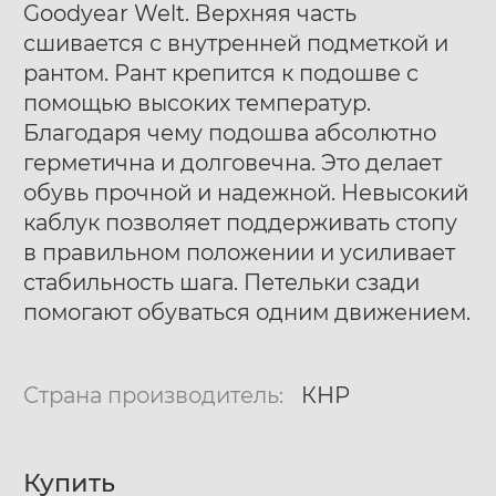
Goodyear Welt. Верхняя часть
сшивается с внутренней подметкой и
рантом. Рант крепится к подошве с
помощью высоких температур.
Благодаря чему подошва абсолютно
герметична и долговечна. Это делает
обувь прочной и надежной. Невысокий
каблук позволяет поддерживать стопу
в правильном положении и усиливает
стабильность шага. Петельки сзади
помогают обуваться одним движением.
Страна производитель:
КНР
Купить