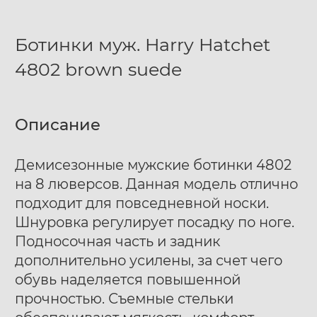
Ботинки муж. Harry Hatchet
4802 brown suede
Описание
Демисезонные мужские ботинки 4802
на 8 люверсов. Данная модель отлично
подходит для повседневной носки.
Шнуровка регулирует посадку по ноге.
Подносочная часть и задник
дополнительно усилены, за счет чего
обувь наделяется повышенной
прочностью. Съемные стельки