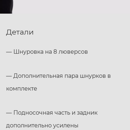
Детали
— Шнуровка на 8 люверсов
— Дополнительная пара шнурков в
комплекте
— Подносочная часть и задник
дополнительно усилены