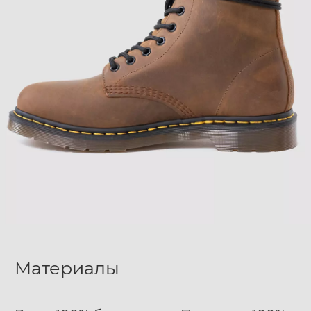
Материалы