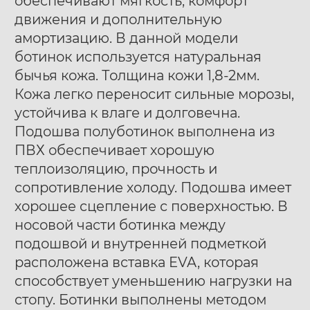
обеспечивают мягкость, комфорт
движения и дополнительную
амортизацию. В данной модели
ботинок используется натуральная
бычья кожа. Толщина кожи 1,8-2мм.
Кожа легко переносит сильные морозы,
устойчива к влаге и долговечна.
Подошва полуботинок выполнена из
ПВХ обеспечивает хорошую
теплоизоляцию, прочность и
сопротивление холоду. Подошва имеет
хорошее сцепление с поверхностью. В
носовой части ботинка между
подошвой и внутренней подметкой
расположена вставка EVA, которая
способствует уменьшению нагрузки на
стопу. Ботинки выполнены методом