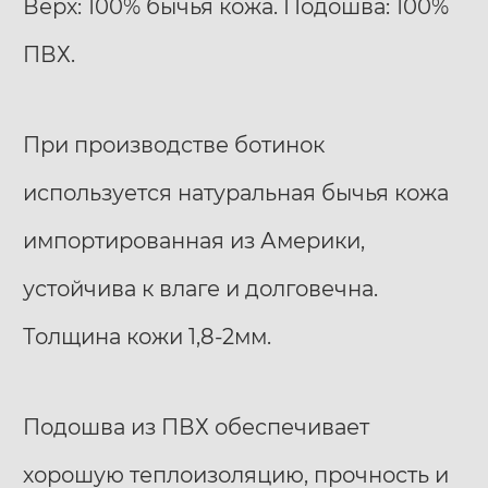
Верх: 100% бычья кожа. Подошва: 100%
ПВХ.
При производстве ботинок
используется натуральная бычья кожа
импортированная из Америки,
устойчива к влаге и долговечна.
Толщина кожи 1,8-2мм.
Подошва из ПВХ обеспечивает
хорошую теплоизоляцию, прочность и