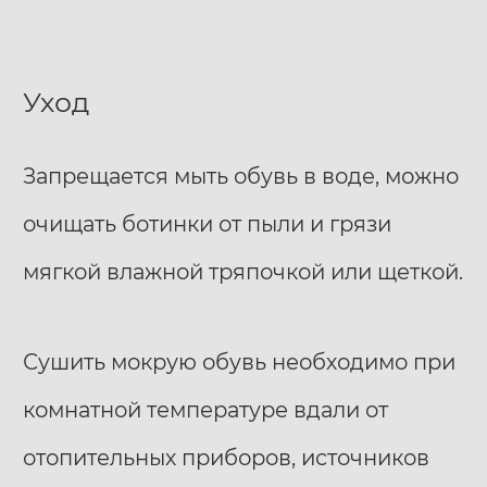
Уход
Запрещается мыть обувь в воде, можно
очищать ботинки от пыли и грязи
мягкой влажной тряпочкой или щеткой.
Сушить мокрую обувь необходимо при
комнатной температуре вдали от
отопительных приборов, источников