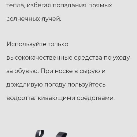
тепла, избегая попадания прямых
солнечных лучей.
Используйте только
высококачественные средства по уходу
за обувью. При носке в сырую и
дождливую погоду пользуйтесь
водоотталкивающими средствами.