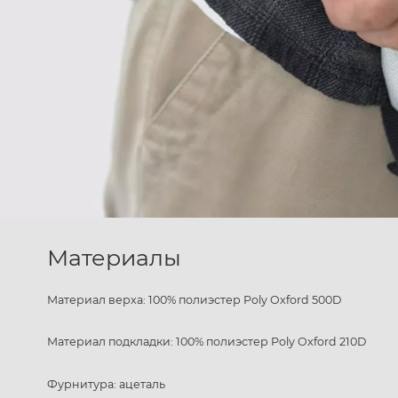
Материалы
Материал верха: 100% полиэстер Poly Oxford 500D
Материал подкладки: 100% полиэстер Poly Oxford 210D
Фурнитура: ацеталь