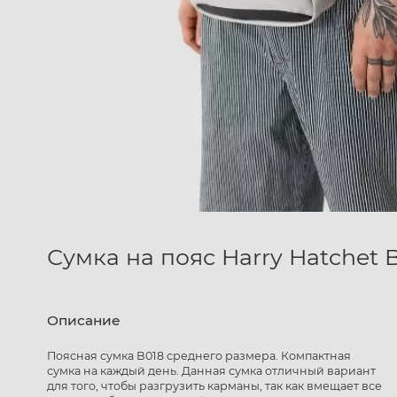
Сумка на пояс Harry Hatchet 
Описание
Поясная сумка B018 среднего размера. Компактная
сумка на каждый день. Данная сумка отличный вариант
для того, чтобы разгрузить карманы, так как вмещает все