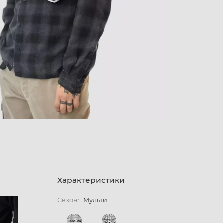
Характеристики
Сезон:
Мульти