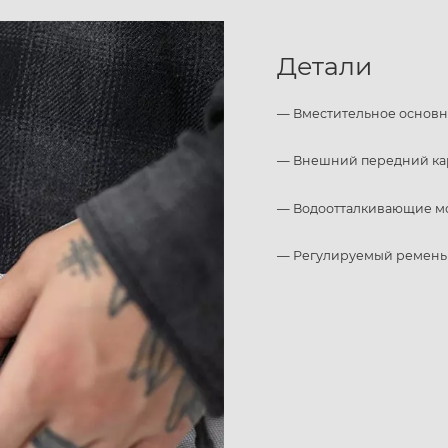
Детали
— Вместительное основн
— Внешний передний к
— Водоотталкивающие м
— Регулируемый ремень