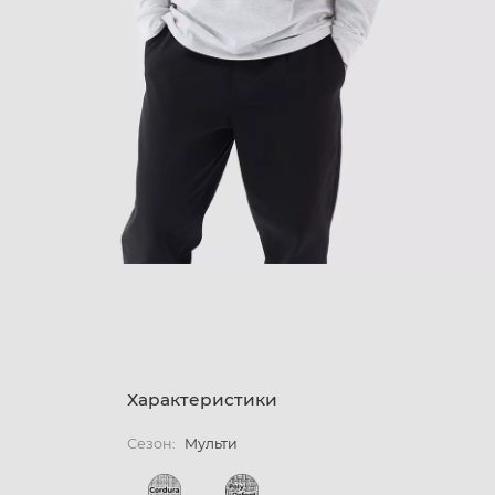
Характеристики
Сезон:
Мульти