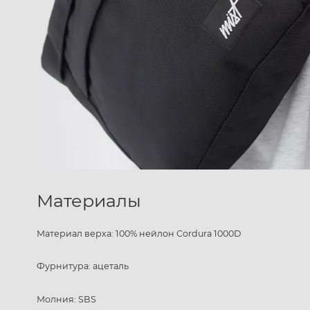
Материалы
Материал верха: 100% нейлон Cordura 1000D
Фурнитура: ацеталь
Молния: SBS