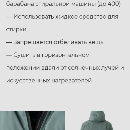
барабана стиральной машины (до 400)
— Использовать жидкое средство для
стирки
— Запрещается отбеливать вещь
— Сушить в горизонтальном
положении вдали от солнечных лучей и
искусственных нагревателей