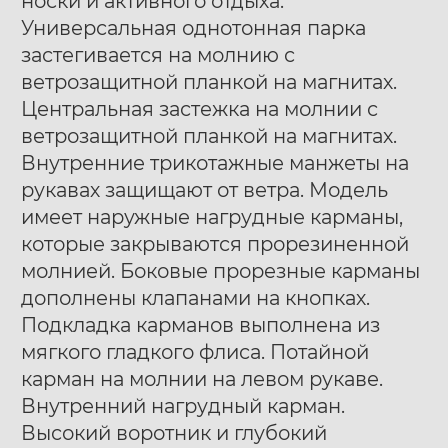
носки и активного отдыха.
Универсальная однотонная парка
застегивается на молнию с
ветрозащитной планкой на магнитах.
Центральная застежка на молнии с
ветрозащитной планкой на магнитах.
Внутренние трикотажные манжеты на
рукавах защищают от ветра. Модель
имеет наружные нагрудные карманы,
которые закрываются прорезиненной
молнией. Боковые прорезные карманы
дополнены клапанами на кнопках.
Подкладка карманов выполнена из
мягкого гладкого флиса. Потайной
карман на молнии на левом рукаве.
Внутренний нагрудный карман.
Высокий воротник и глубокий