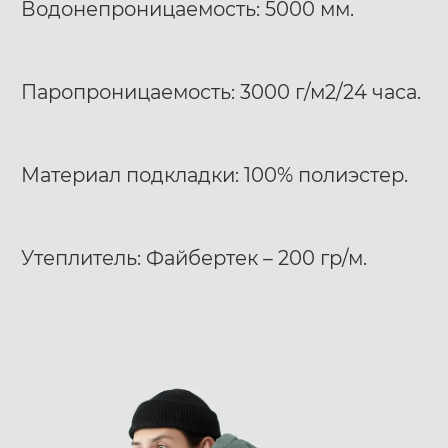
Водонепроницаемость: 5000 мм.
Паропроницаемость: 3000 г/м2/24 часа.
Материал подкладки: 100% полиэстер.
Утеплитель: Файбертек – 200 гр/м.