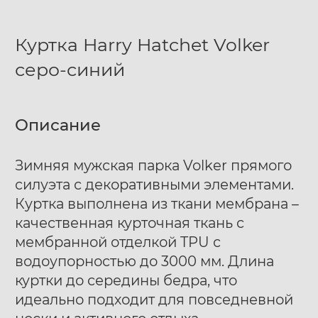
Куртка Harry Hatchet Volker
серо-синий
Описание
Зимняя мужская парка Volker прямого
силуэта с декоративными элементами.
Куртка выполнена из ткани мембрана –
качественная курточная ткань с
мембранной отделкой TPU с
водоупорностью до 3000 мм. Длина
куртки до середины бедра, что
идеально подходит для повседневной