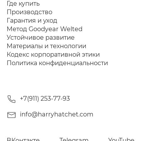
Где купить
Производство
Гарантия и уход
Метод Goodyear Welted
Устойчивое развитие
Материалы и технологии
Кодекс корпоративной этики
Политика конфиденциальности
+7(911) 253-77-93
info@harryhatchet.com
ВКонтакте
Telegram
YouTube