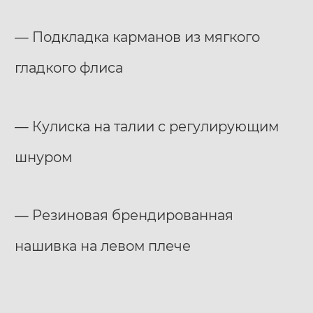
— Подкладка карманов из мягкого
гладкого флиса
— Кулиска на талии с регулирующим
шнуром
— Резиновая брендированная
нашивка на левом плече