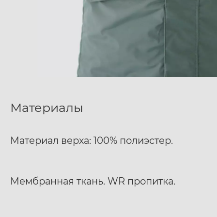
Материалы
Материал верха: 100% полиэстер.
Мембранная ткань. WR пропитка.