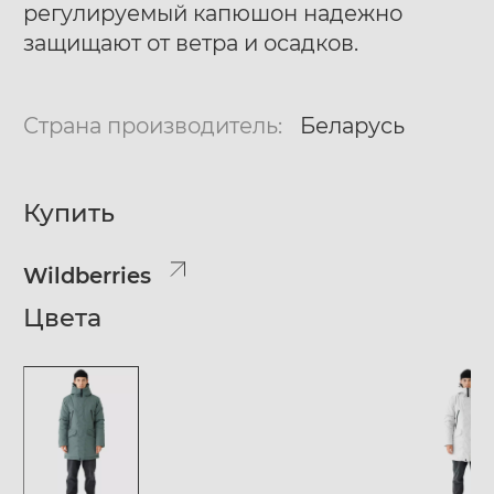
регулируемый капюшон надежно
защищают от ветра и осадков.
Страна производитель:
Беларусь
Купить
Wildberries
Цвета