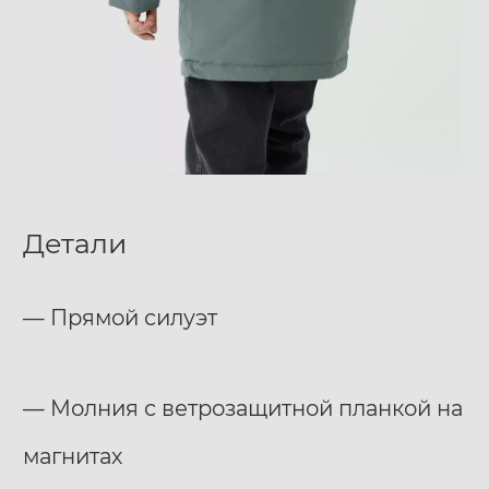
Детали
— Прямой силуэт
— Молния с ветрозащитной планкой на
магнитах