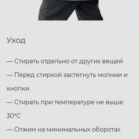
Уход
— Стирать отдельно от других вещей
— Перед стиркой застегнуть молнии и
кнопки
— Стирать при температуре не выше
30°С
— Отжим на минимальных оборотах