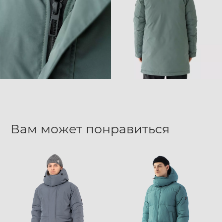
Вам может понравиться