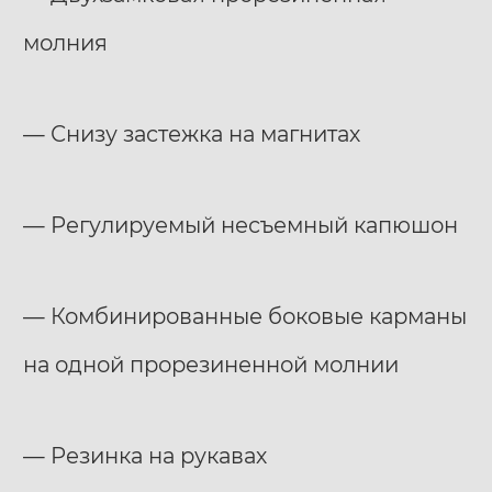
молния
— Снизу застежка на магнитах
— Регулируемый несъемный капюшон
— Комбинированные боковые карманы
на одной прорезиненной молнии
— Резинка на рукавах