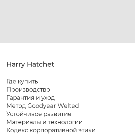
Harry Hatchet
Где купить
Производство
Гарантия и уход
Метод Goodyear Welted
Устойчивое развитие
Материалы и технологии
Кодекс корпоративной этики