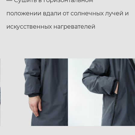
— Сушить в горизонтальном
положении вдали от солнечных лучей и
искусственных нагревателей