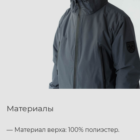
Материалы
— Материал верха: 100% полиэстер.