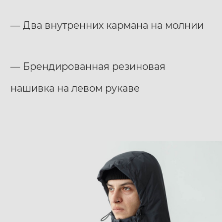
— Два внутренних кармана на молнии
— Брендированная резиновая
нашивка на левом рукаве