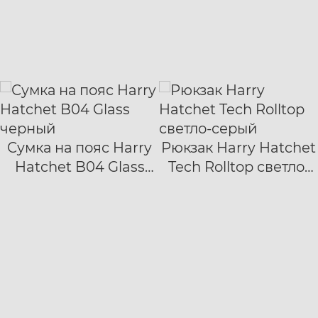
Сумка на пояс Harry
Рюкзак Harry Hatchet
Hatchet B04 Glass
Tech Rolltop светло-
черный
серый