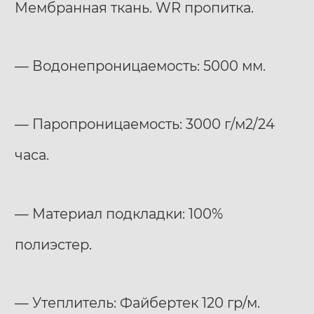
Мембранная ткань. WR пропитка.
— Водонепроницаемость: 5000 мм.
— Паропроницаемость: 3000 г/м2/24
часа.
— Материал подкладки: 100%
полиэстер.
— Утеплитель: Файбертек 120 гр/м.