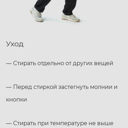
Уход
— Стирать отдельно от других вещей
— Перед стиркой застегнуть молнии и
кнопки
— Стирать при температуре не выше