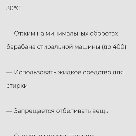
30°С
— Отжим на минимальных оборотах
барабана стиральной машины (до 400)
— Использовать жидкое средство для
стирки
— Запрещается отбеливать вещь