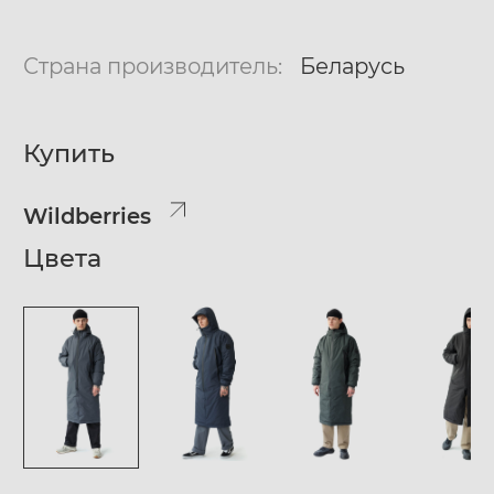
Страна производитель:
Беларусь
Купить
Wildberries
Цвета