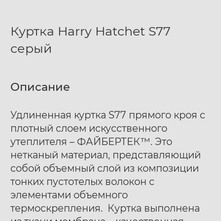
Куртка Harry Hatchet S77
серый
Описание
Удлиненная куртка S77 прямого кроя c
плотный слоем искусcтвенного
утеплителя – ФАЙБЕРТЕК™. Это
нетканый материал, представляющий
собой объемный слой из композиции
тонких пустотелых волокон с
элементами объемного
термоскрепления. Куртка выполнена