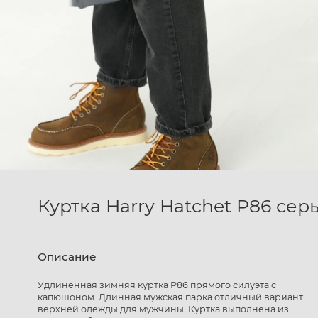
Куртка Harry Hatchet P86 сер
Описание
Удлиненная зимняя куртка P86 прямого силуэта с
капюшоном. Длинная мужская парка отличный вариант
верхней одежды для мужчины. Куртка выполнена из