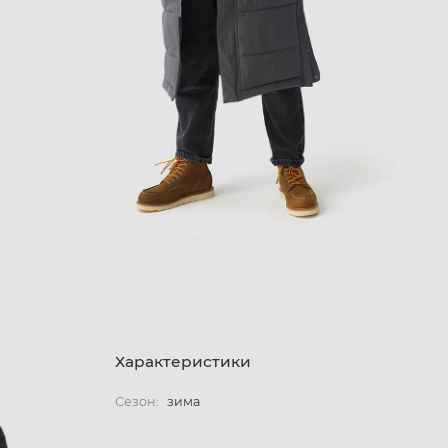
Характеристики
Сезон:
зима