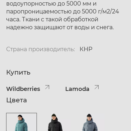
водоупорностью до 5000 мм и
паропроницаемостью до 5000 г/м2/24
часа. Ткани с такой обработкой
надежно защищают от воды и снега.
Страна производитель:
КНР
Купить
Wildberries
Lamoda
Цвета