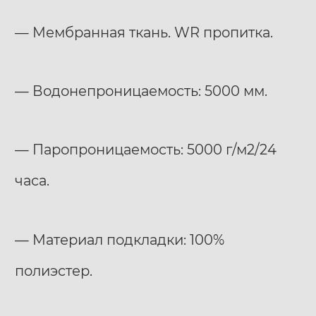
— Мембранная ткань. WR пропитка.
— Водонепроницаемость: 5000 мм.
— Паропроницаемость: 5000 г/м2/24
часа.
— Материал подкладки: 100%
полиэстер.