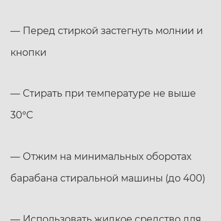
— Перед стиркой застегнуть молнии и
кнопки
— Стирать при температуре не выше
30°С
— Отжим на минимальных оборотах
барабана стиральной машины (до 400)
— Использовать жидкое средство для