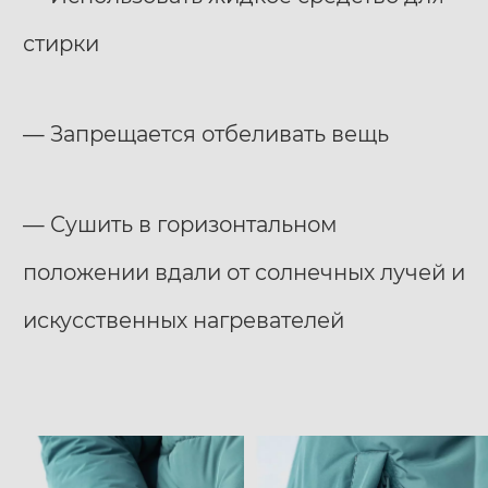
стирки
— Запрещается отбеливать вещь
— Сушить в горизонтальном
положении вдали от солнечных лучей и
искусственных нагревателей