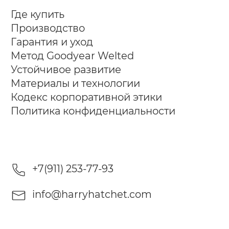
Где купить
Производство
Гарантия и уход
Метод Goodyear Welted
Устойчивое развитие
Материалы и технологии
Кодекс корпоративной этики
Политика конфиденциальности
+7(911) 253-77-93
info@harryhatchet.com