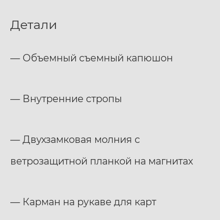
Детали
— Объемный съемный капюшон
— Внутренние стропы
— Двухзамковая молния с
ветрозащитной планкой на магнитах
— Карман на рукаве для карт