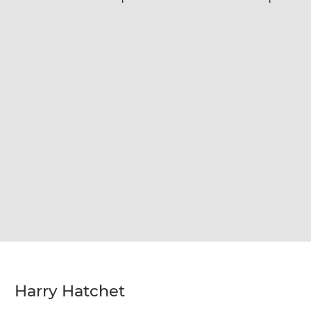
Harry Hatchet