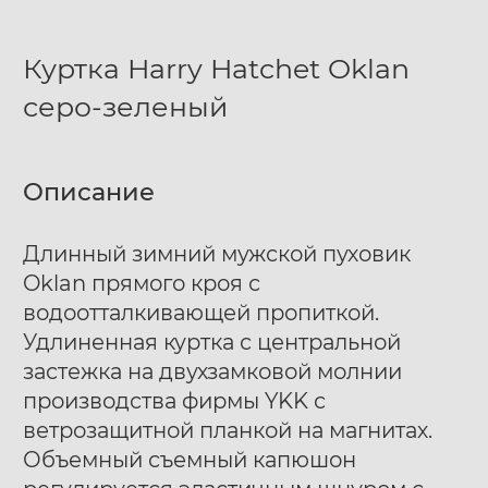
Куртка Harry Hatchet Oklan
серо-зеленый
Описание
Длинный зимний мужской пуховик
Oklan прямого кроя с
водоотталкивающей пропиткой.
Удлиненная куртка с центральной
застежка на двухзамковой молнии
производства фирмы YKK с
ветрозащитной планкой на магнитах.
Объемный съемный капюшон