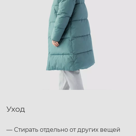
Уход
— Стирать отдельно от других вещей