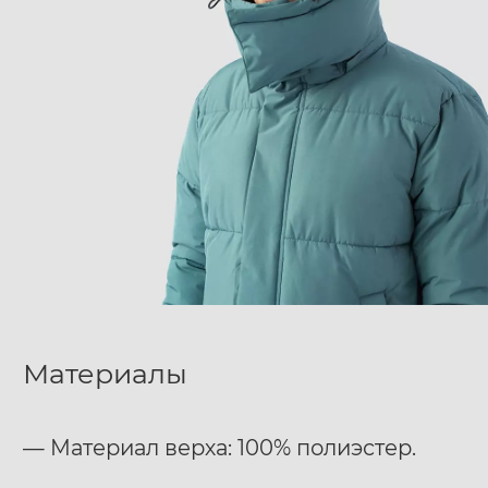
Материалы
— Материал верха: 100% полиэстер.