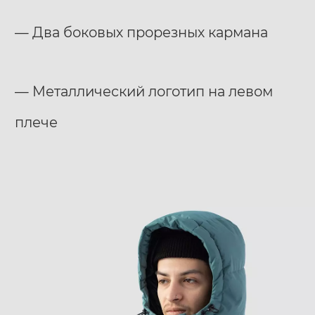
— Два боковых прорезных кармана
— Металлический логотип на левом
плече