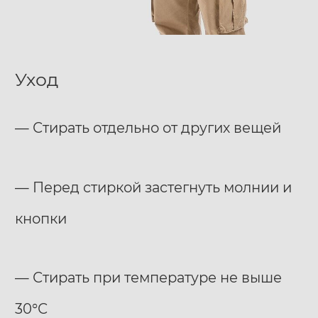
Уход
— Стирать отдельно от других вещей
— Перед стиркой застегнуть молнии и
кнопки
— Стирать при температуре не выше
30°С