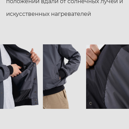
положении вдали от солнечных лучей и
искусственных нагревателей