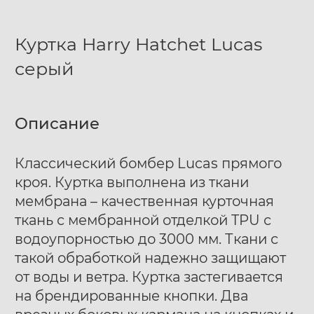
Куртка Harry Hatchet Lucas
серый
Описание
Классический бомбер Lucas прямого
кроя. Куртка выполнена из ткани
мембрана – качественная курточная
ткань с мембранной отделкой TPU с
водоупорностью до 3000 мм. Ткани с
такой обработкой надежно защищают
от воды и ветра. Куртка застегивается
на брендированные кнопки. Два