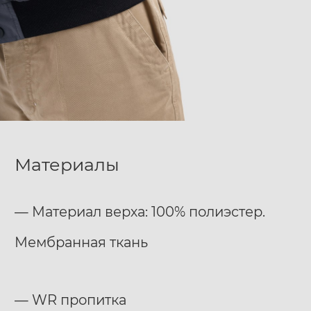
Материалы
— Материал верха: 100% полиэстер.
Мембранная ткань
— WR пропитка