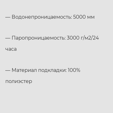
— Водонепроницаемость: 5000 мм
— Паропроницаемость: 3000 г/м2/24
часа
— Материал подкладки: 100%
полиэстер