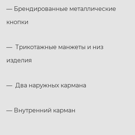
— Брендированные металлические
кнопки
— Трикотажные манжеты и низ
изделия
— Два наружных кармана
— Внутренний карман