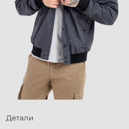
Детали