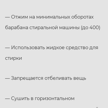
— Отжим на минимальных оборотах
барабана стиральной машины (до 400)
— Использовать жидкое средство для
стирки
— Запрещается отбеливать вещь
— Сушить в горизонтальном