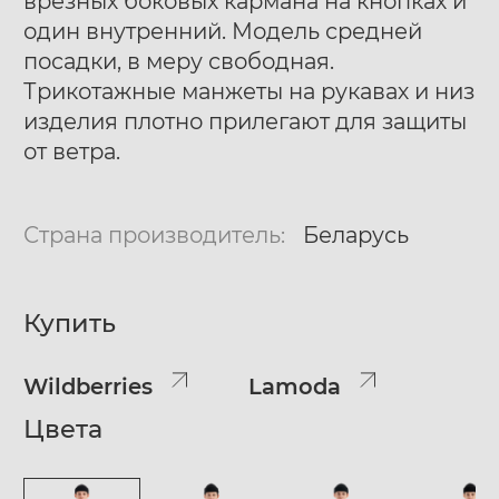
врезных боковых кармана на кнопках и
один внутренний. Модель средней
посадки, в меру свободная.
Трикотажные манжеты на рукавах и низ
изделия плотно прилегают для защиты
от ветра.
Страна производитель:
Беларусь
Купить
Wildberries
Lamoda
Цвета