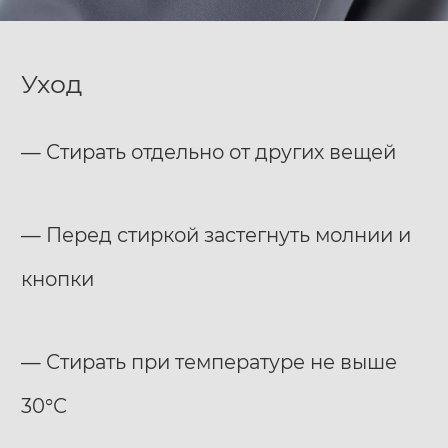
Уход
— Стирать отдельно от других вещей
— Перед стиркой застегнуть молнии и
кнопки
— Стирать при температуре не выше
30°С