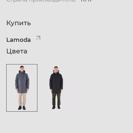
Купить
Lamoda
Цвета