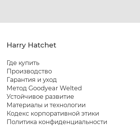
Harry Hatchet
Где купить
Производство
Гарантия и уход
Метод Goodyear Welted
Устойчивое развитие
Материалы и технологии
Кодекс корпоративной этики
Политика конфиденциальности