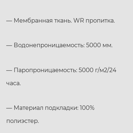
— Мембранная ткань. WR пропитка.
— Водонепроницаемость: 5000 мм.
— Паропроницаемость: 5000 г/м2/24
часа.
— Материал подкладки: 100%
полиэстер.