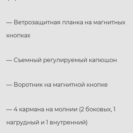
— Ветрозащитная планка на магнитных
кнопках
— Съемный регулируемый капюшон
— Воротник на магнитной кнопке
— 4 кармана на молнии (2 боковых, 1
нагрудный и 1 внутренний)