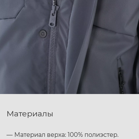
Материалы
— Материал верха: 100% полиэстер.