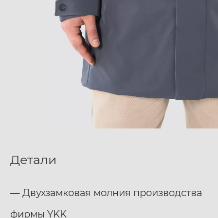
Детали
— Двухзамковая молния производства
фирмы YKK