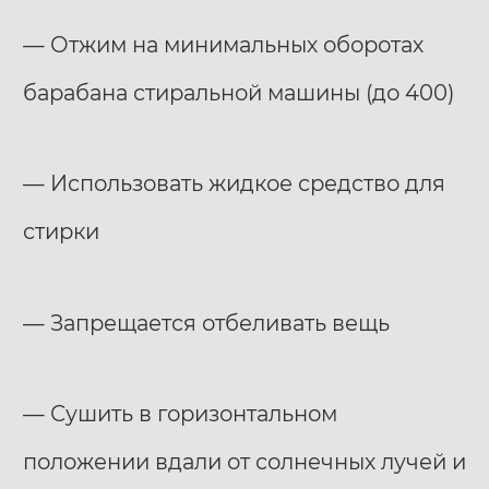
— Отжим на минимальных оборотах
барабана стиральной машины (до 400)
— Использовать жидкое средство для
стирки
— Запрещается отбеливать вещь
— Сушить в горизонтальном
положении вдали от солнечных лучей и