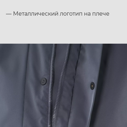
— Металлический логотип на плече