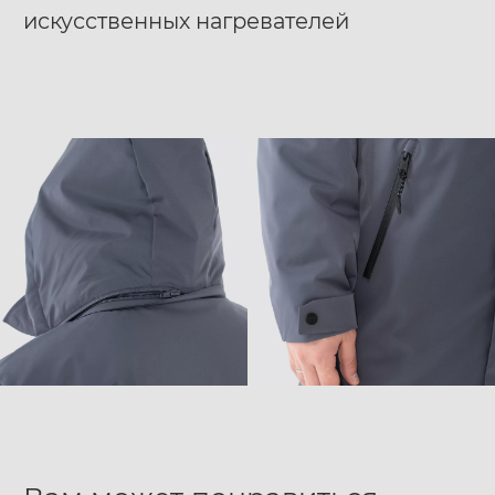
искусственных нагревателей