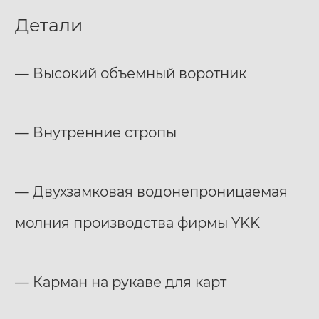
Детали
— Высокий объемный воротник
— Внутренние стропы
— Двухзамковая водонепроницаемая
молния производства фирмы YKK
— Карман на рукаве для карт