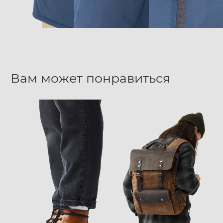
Вам может понравиться