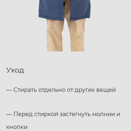
Уход
— Стирать отдельно от других вещей
— Перед стиркой застегнуть молнии и
кнопки