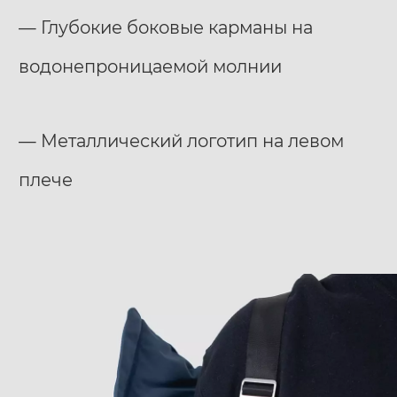
— Глубокие боковые карманы на
водонепроницаемой молнии
— Металлический логотип на левом
плече