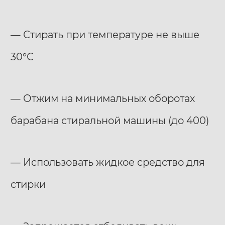
— Стирать при температуре не выше
30°С
— Отжим на минимальных оборотах
барабана стиральной машины (до 400)
— Использовать жидкое средство для
стирки