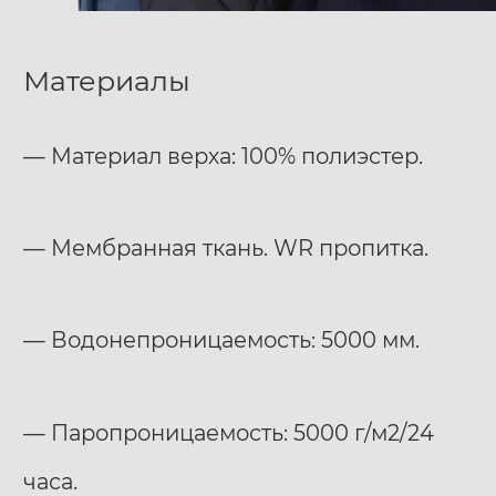
Материалы
— Материал верха: 100% полиэстер.
— Мембранная ткань. WR пропитка.
— Водонепроницаемость: 5000 мм.
— Паропроницаемость: 5000 г/м2/24
часа.