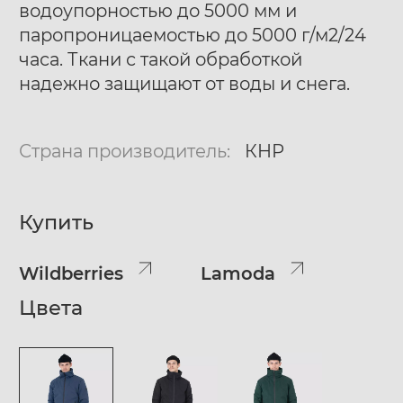
водоупорностью до 5000 мм и
паропроницаемостью до 5000 г/м2/24
часа. Ткани с такой обработкой
надежно защищают от воды и снега.
Страна производитель:
КНР
Купить
Wildberries
Lamoda
Цвета