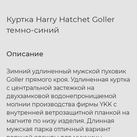
Куртка Harry Hatchet Goller
темно-синий
Описание
Зимний удлиненный мужской пуховик
Goller прямого кроя. Удлиненная куртка
с центральной застежкой на
двухзамковой водонепроницаемой
молнии производства фирмы YKK с
внутренней ветрозащитной планкой на
магните по низу изделия. Длинная
мужская парка отличный вариант