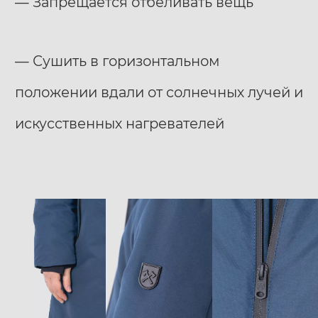
— Запрещается отбеливать вещь
— Сушить в горизонтальном
положении вдали от солнечных лучей и
искусственных нагревателей