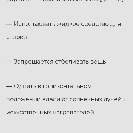
— Использовать жидкое средство для
стирки
— Запрещается отбеливать вещь
— Сушить в горизонтальном
положении вдали от солнечных лучей и
искусственных нагревателей