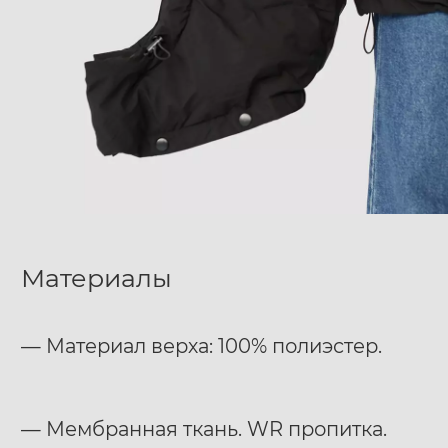
Материалы
— Материал верха: 100% полиэстер.
— Мембранная ткань. WR пропитка.