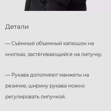
Детали
— Съёмный объемный капюшон на
кнопках, застёгивающийся на липучку.
— Рукава дополняют манжеты на
резинке, ширину рукава можно
регулировать липучкой.