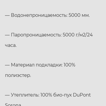
— Водонепроницаемость: 5000 мм.
— Паропроницаемость: 5000 г/м2/24
часа.
— Материал подкладки: 100%
полиэстер.
— Утеплитель: 100% био-пух DuPont
Sorona.