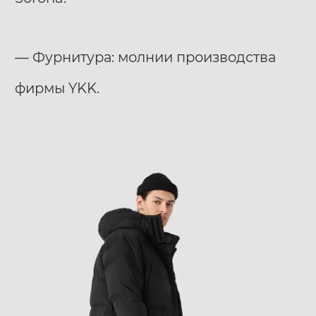
— Фурнитура: молнии производства
фирмы YKK.