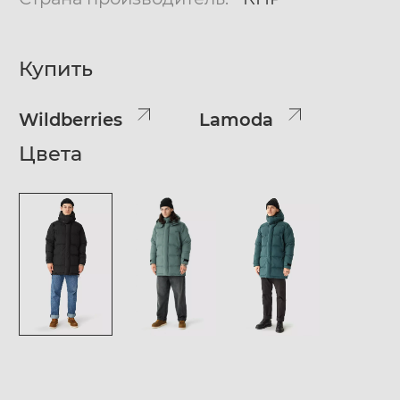
Купить
Wildberries
Lamoda
Цвета