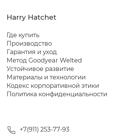
Harry Hatchet
Где купить
Производство
Гарантия и уход
Метод Goodyear Welted
Устойчивое развитие
Материалы и технологии
Кодекс корпоративной этики
Политика конфиденциальности
+7(911) 253-77-93