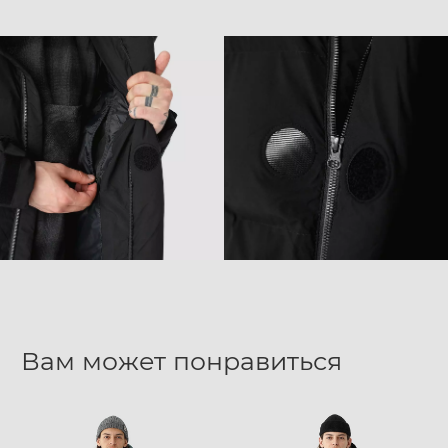
Вам может понравиться