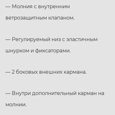
— Молния с внутренним
ветрозащитным клапаном.
— Регулируемый низ с эластичным
шнурком и фиксаторами.
— 2 боковых внешних кармана.
— Внутри дополнительный карман на
молнии.