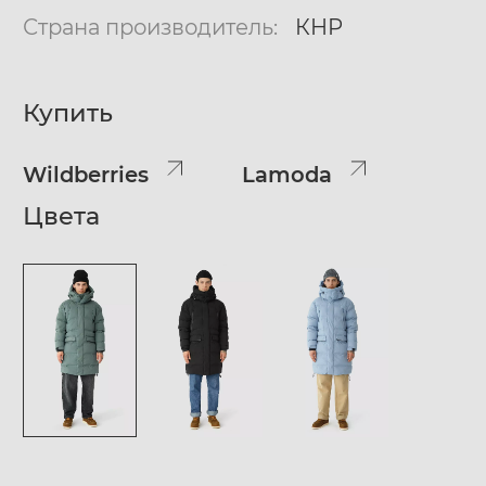
Страна производитель:
КНР
Купить
Wildberries
Lamoda
Цвета