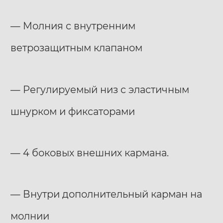
— Молния с внутренним
ветрозащитным клапаном
— Регулируемый низ с эластичным
шнурком и фиксаторами
— 4 боковых внешних кармана.
— Внутри дополнительный карман на
молнии