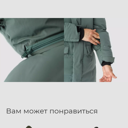
Вам может понравиться