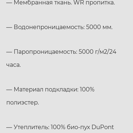
— Мембранная ткань. WR пропитка.
— Водонепроницаемость: 5000 мм.
— Паропроницаемость: 5000 г/м2/24
часа.
— Материал подкладки: 100%
полиэстер.
— Утеплитель: 100% био-пух DuPont