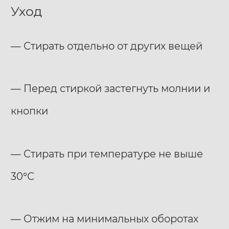
Уход
— Стирать отдельно от других вещей
— Перед стиркой застегнуть молнии и
кнопки
— Стирать при температуре не выше
30°С
— Отжим на минимальных оборотах