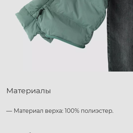
Материалы
— Материал верха: 100% полиэстер.