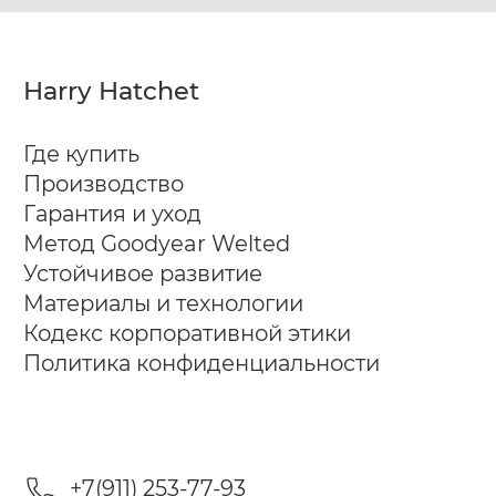
Harry Hatchet
Где купить
Производство
Гарантия и уход
Метод Goodyear Welted
Устойчивое развитие
Материалы и технологии
Кодекс корпоративной этики
Политика конфиденциальности
+7(911) 253-77-93