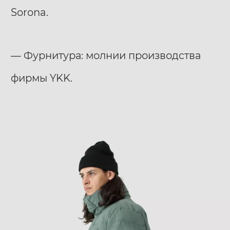
Sorona.
— Фурнитура: молнии производства
фирмы YKK.