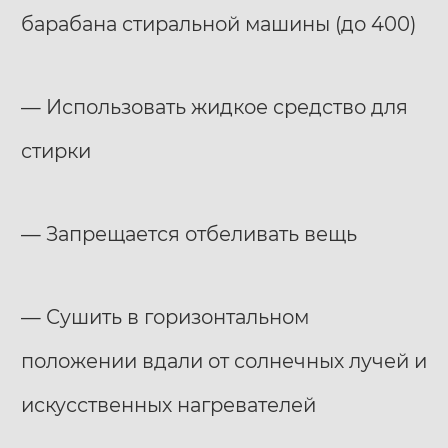
барабана стиральной машины (до 400)
— Использовать жидкое средство для
стирки
— Запрещается отбеливать вещь
— Сушить в горизонтальном
положении вдали от солнечных лучей и
искусственных нагревателей