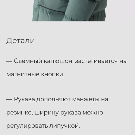
Детали
— Съёмный капюшон, застегивается на
магнитные кнопки.
— Рукава дополняют манжеты на
резинке, ширину рукава можно
регулировать липучкой.