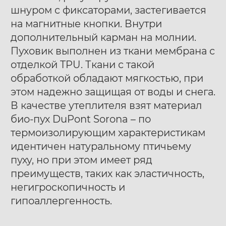
шнуром с фиксаторами, застегивается
на магнитные кнопки. Внутри
дополнительный карман на молнии.
Пуховик выполнен из ткани мембрана с
отделкой TPU. Ткани с такой
обработкой обладают мягкостью, при
этом надежно защищая от воды и снега.
В качестве утеплителя взят материал
био-пух DuPont Sorona – по
термоизолирующим характеристикам
идентичен натуральному птичьему
пуху, но при этом имеет ряд
преимуществ, таких как эластичность,
негигроскопичность и
гипоаллергенность.