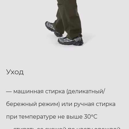
Уход
— машинная стирка (деликатный/
бережный режим) или ручная стирка
при температуре не выше 30°С