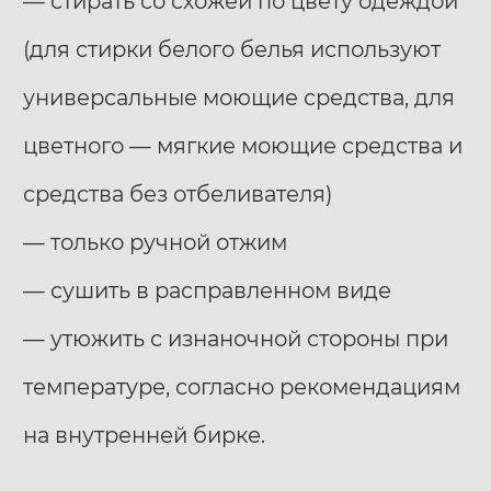
— стирать со схожей по цвету одеждой
(для стирки белого белья используют
универсальные моющие средства, для
цветного — мягкие моющие средства и
средства без отбеливателя)
— только ручной отжим
— сушить в расправленном виде
— утюжить с изнаночной стороны при
температуре, согласно рекомендациям
на внутренней бирке.