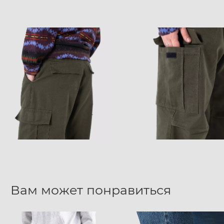
Вам может понравиться