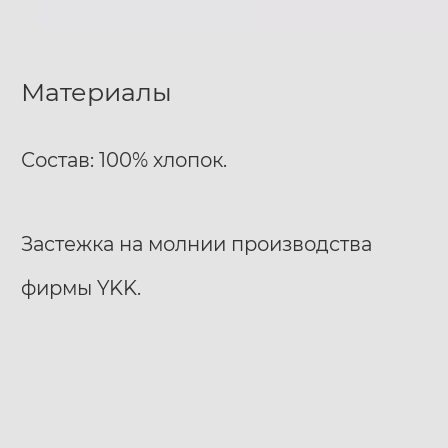
Материалы
Состав: 100% хлопок.
Застежка на молнии производства
фирмы YKK.