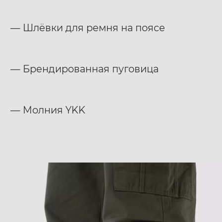
— Шлёвки для ремня на поясе
— Брендированная пуговица
— Молния YKK