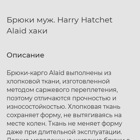
Брюки муж. Harry Hatchet
Alaid хаки
Описание
Брюки-карго Alaid выполнены из
хлопковой ткани, изготовленной
методом саржевого переплетения,
поэтому отличаются прочностью и
износостойкостью. Хлопковая ткань
сохраняет форму, не вытягиваясь на
месте колен. Ткань не меняет форму
даже при длительной эксплуатации.