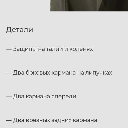
Детали
— Защипы на талии и коленях
— Два боковых кармана на липучках
— Два кармана спереди
— Два врезных задних кармана