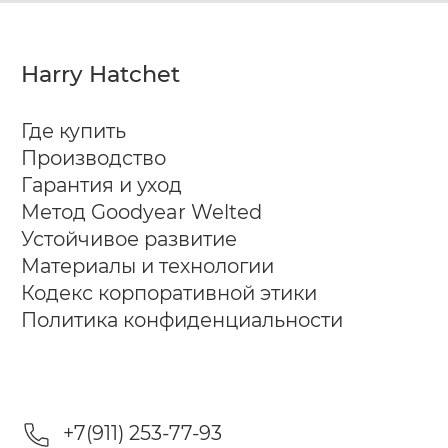
Harry Hatchet
Где купить
Производство
Гарантия и уход
Метод Goodyear Welted
Устойчивое развитие
Материалы и технологии
Кодекс корпоративной этики
Политика конфиденциальности
+7(911) 253-77-93