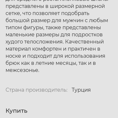
представлены в широкой размерной
сетке, что позволяет подобрать
большой размер для мужчин с любым
типом фигуры, также представлены
маленькие размеры для подростков
худого телосложения. Качественный
материал комфортен и практичен в
носке и подходит для использования
брюк как в летние месяцы, так и в
межсезонье.
Страна производитель:
Турция
Купить