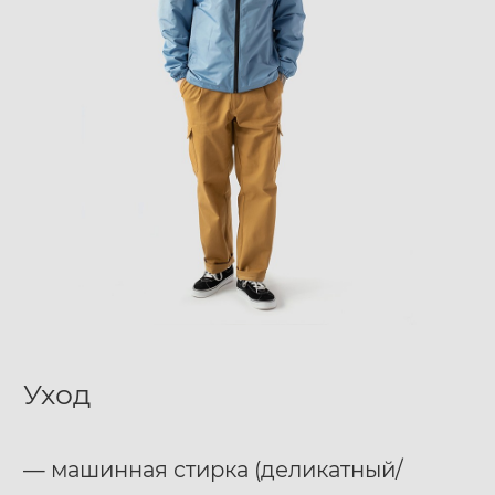
Уход
— машинная стирка (деликатный/