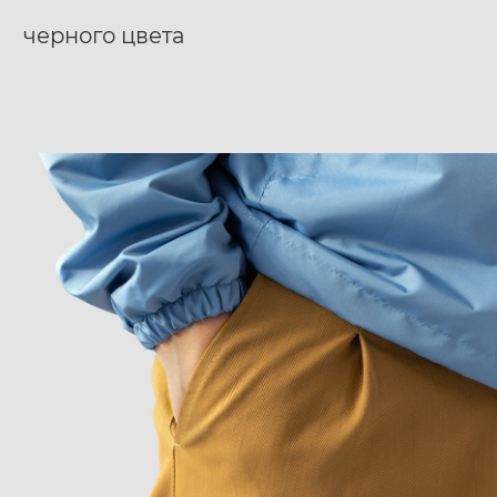
черного цвета