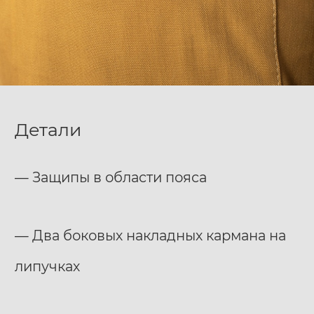
Детали
— Защипы в области пояса
— Два боковых накладных кармана на
липучках