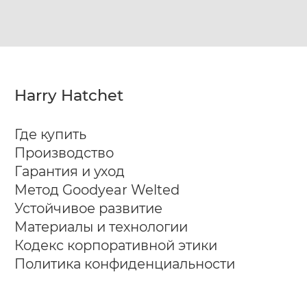
серый
suede
Harry Hatchet
Где купить
Производство
Гарантия и уход
Метод Goodyear Welted
Устойчивое развитие
Материалы и технологии
Кодекс корпоративной этики
Политика конфиденциальности