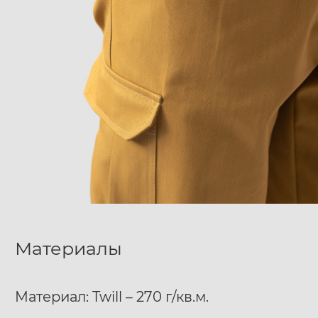
Материалы
Материал: Twill – 270 г/кв.м.