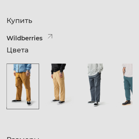
Купить
Wildberries
Цвета