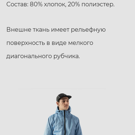
Состав: 80% хлопок, 20% полиэстер.
Внешне ткань имеет рельефную
поверхность в виде мелкого
диагонального рубчика.