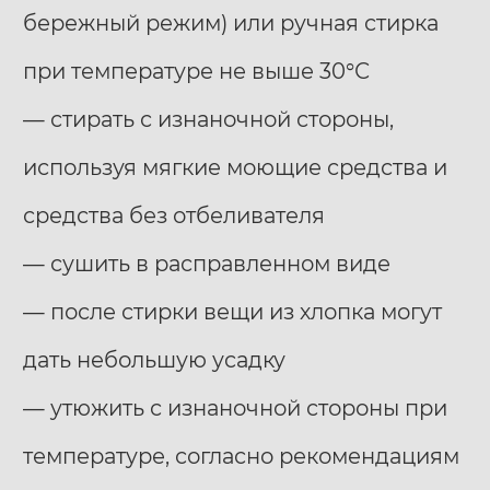
бережный режим) или ручная стирка
при температуре не выше 30°С
— стирать с изнаночной стороны,
используя мягкие моющие средства и
средства без отбеливателя
— сушить в расправленном виде
— после стирки вещи из хлопка могут
дать небольшую усадку
— утюжить с изнаночной стороны при
температуре, согласно рекомендациям