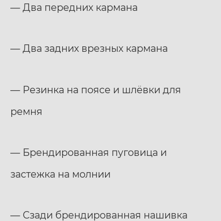
— Два передних кармана
— Два задних врезных кармана
— Резинка на поясе и шлёвки для
ремня
— Брендированная пуговица и
застежка на молнии
— Сзади брендированная нашивка