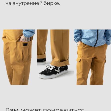
на внутренней бирке.
Вам может понравиться