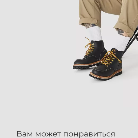
Вам может понравиться