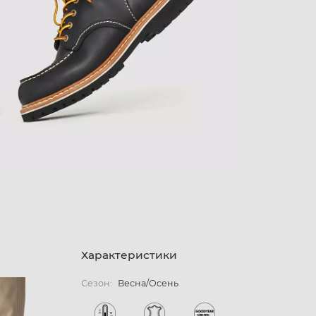
Характеристики
Сезон:
Весна/Осень