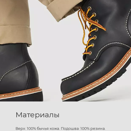
Материалы
Верх: 100% бычья кожа. Подошва: 100% резина.