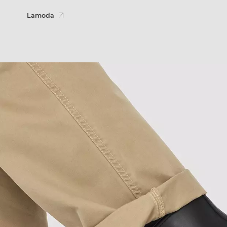
Lamoda