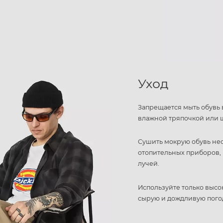
Уход
Запрещается мыть обувь 
влажной тряпочкой или 
Сушить мокрую обувь не
отопительных приборов, 
лучей.
Используйте только высо
сырую и дождливую пого