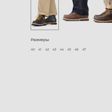
Размеры
40
41
42
43
44
45
46
47