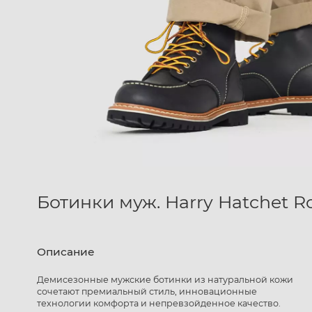
Ботинки муж. Harry Hatchet R
Описание
Демисезонные мужские ботинки из натуральной кожи
сочетают премиальный стиль, инновационные
технологии комфорта и непревзойденное качество.