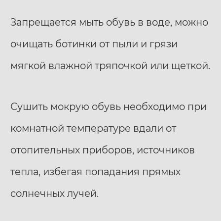
Запрещается мыть обувь в воде, можно
очищать ботинки от пыли и грязи
мягкой влажной тряпочкой или щеткой.
Сушить мокрую обувь необходимо при
комнатной температуре вдали от
отопительных приборов, источников
тепла, избегая попадания прямых
солнечных лучей.