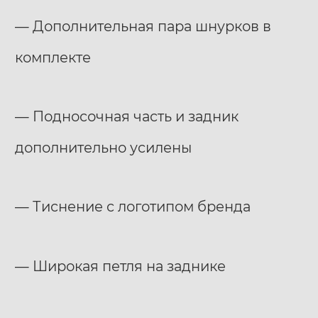
— Дополнительная пара шнурков в
комплекте
— Подносочная часть и задник
дополнительно усилены
— Тиснение с логотипом бренда
— Широкая петля на заднике