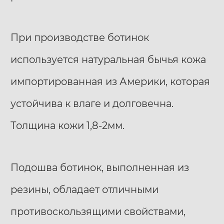
При производстве ботинок
используется натуральная бычья кожа
импортированная из Америки, которая
устойчива к влаге и долговечна.
Толщина кожи 1,8-2мм.
Подошва ботинок, выполненная из
резины, обладает отличными
противоскользящими свойствами,