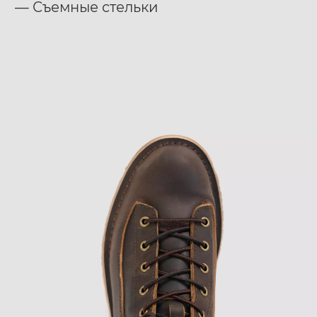
— Съемные стельки