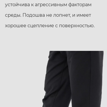
устойчива к агрессивным факторам
среды. Подошва не лопнет, и имеет
хорошее сцепление с поверхностью.