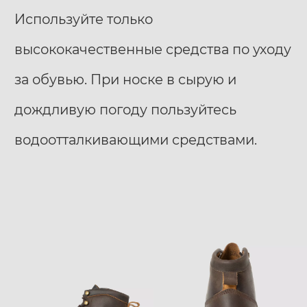
Используйте только
высококачественные средства по уходу
за обувью. При носке в сырую и
дождливую погоду пользуйтесь
водоотталкивающими средствами.