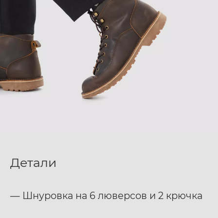
Детали
— Шнуровка на 6 люверсов и 2 крючка