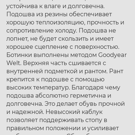
устойчива к влаге и долговечна.
Подошва из резины обеспечивает
хорошую теплоизоляцию, прочность и
сопротивление холоду. Подошва не
лопнет, не будет скользить и имеет
хорошее сцепление с поверхностью.
Ботинки выполнены методом Goodyear
Welt. Верхняя часть сшивается с
внутренней подметкой и рантом. Рант
крепится к подошве с помощью
высоких температур. Благодаря чему
подошва абсолютно герметична и
долговечна. Это делает обувь прочной
и надежной. Невысокий каблук
позволяет поддерживать стопу в
правильном положении и усиливает