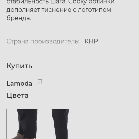
стабильность шага. Сбоку ботинки
дополняет тиснение с логотипом
бренда.
Страна производитель:
КНР
Купить
Lamoda
Цвета