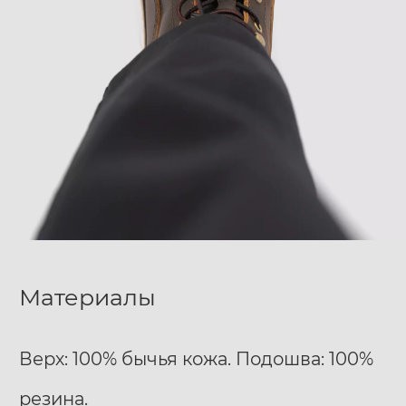
Материалы
Верх: 100% бычья кожа. Подошва: 100%
резина.