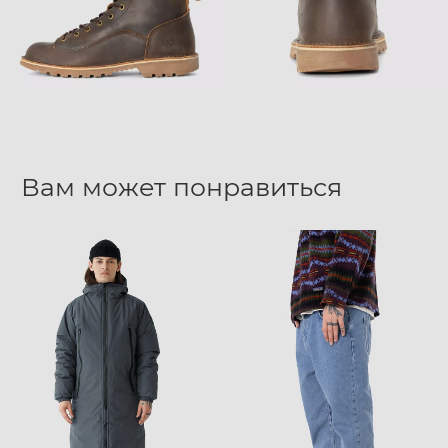
Вам может понравиться