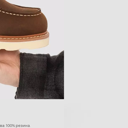
ва: 100% резина.