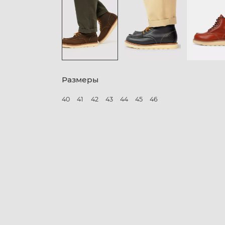
Размеры
40
41
42
43
44
45
46