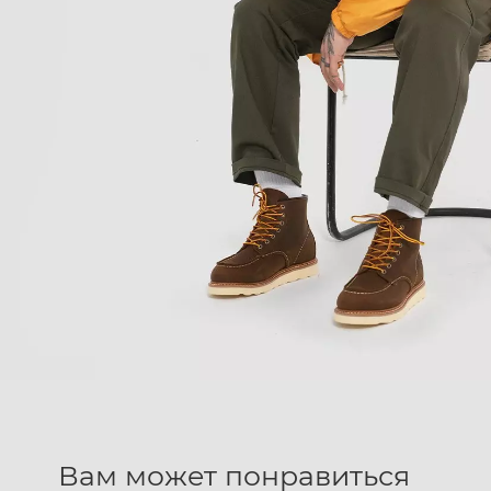
Вам может понравиться