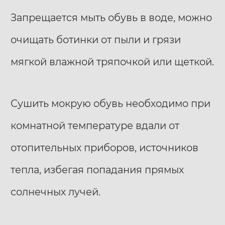
Запрещается мыть обувь в воде, можно
очищать ботинки от пыли и грязи
мягкой влажной тряпочкой или щеткой.
Сушить мокрую обувь необходимо при
комнатной температуре вдали от
отопительных приборов, источников
тепла, избегая попадания прямых
солнечных лучей.