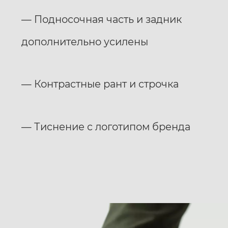
­— Подносочная часть и задник
дополнительно усилены
­— Контрастные рант и строчка
­— Тиснение с логотипом бренда