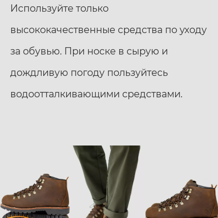
Используйте только
высококачественные средства по уходу
за обувью. При носке в сырую и
дождливую погоду пользуйтесь
водоотталкивающими средствами.