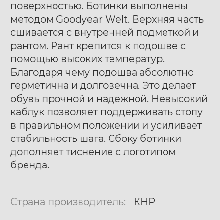
поверхностью. Ботинки выполнены
методом Goodyear Welt. Верхняя часть
сшивается с внутренней подметкой и
рантом. Рант крепится к подошве с
помощью высоких температур.
Благодаря чему подошва абсолютно
герметична и долговечна. Это делает
обувь прочной и надежной. Невысокий
каблук позволяет поддерживать стопу
в правильном положении и усиливает
стабильность шага. Сбоку ботинки
дополняет тиснение с логотипом
бренда.
Страна производитель:
КНР