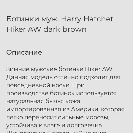
Ботинки муж. Harry Hatchet
Hiker AW dark brown
Описание
Зимние мужские ботинки Hiker AW.
Данная модель отлично подходит для
повседневной носки. При
производстве ботинок используется
натуральная бычья кожа
импортированная из Америки, которая
легко переносит сильные морозы,
устойчива к влаге и долговечна.