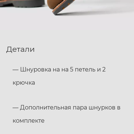
Детали
—­ Шнуровка на на 5 петель и 2
крючка
­— Дополнительная пара шнурков в
комплекте