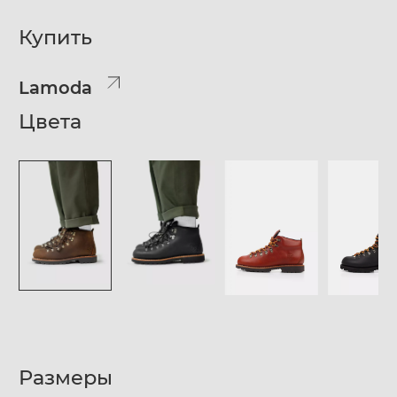
Купить
Lamoda
Цвета
Размеры