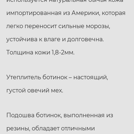
импортированная из Америки, которая
легко переносит сильные морозы,
устойчива к влаге и долговечна.
Толщина кожи 1,8-2мм.
Утеплитель ботинок – настоящий,
густой овечий мех.
Подошва ботинок, выполненная из
резины, обладает отличными