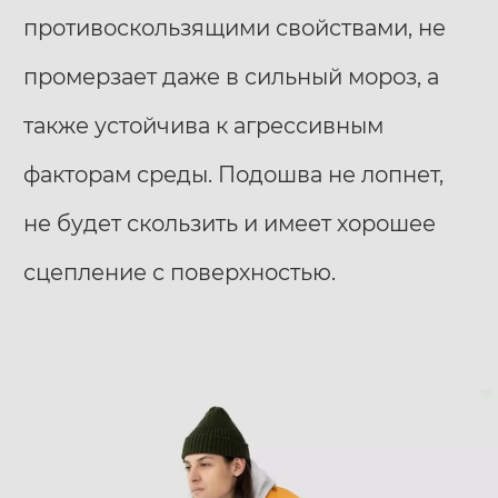
противоскользящими свойствами, не
промерзает даже в сильный мороз, а
также устойчива к агрессивным
факторам среды. Подошва не лопнет,
не будет скользить и имеет хорошее
сцепление с поверхностью.