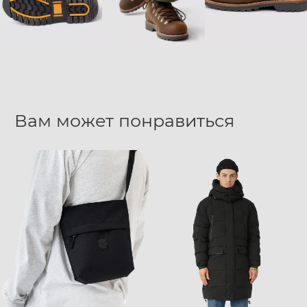
Вам может понравиться