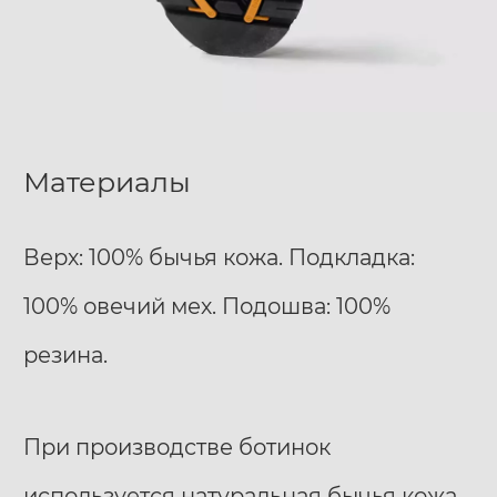
Материалы
Верх: 100% бычья кожа. Подкладка:
100% овечий мех. Подошва: 100%
резина.
При производстве ботинок
используется натуральная бычья кожа