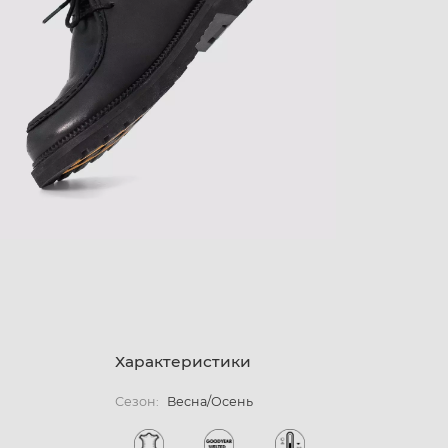
Характеристики
Сезон:
Весна/Осень