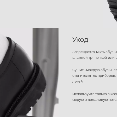
Уход
Запрещается мыть обувь 
влажной тряпочкой или 
Сушить мокрую обувь не
отопительных приборов, 
лучей.
Используйте только высо
сырую и дождливую пого