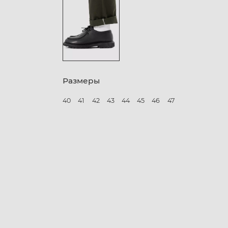
Размеры
40
41
42
43
44
45
46
47