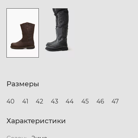
Размеры
40
41
42
43
44
45
46
47
Характеристики