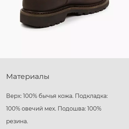
Материалы
Верх: 100% бычья кожа. Подкладка:
100% овечий мех. Подошва: 100%
резина.