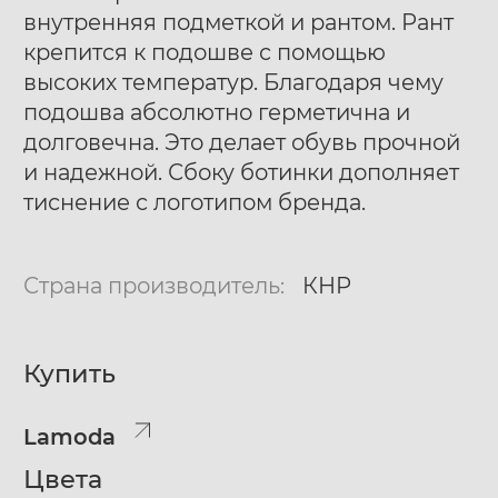
внутренняя подметкой и рантом. Рант
крепится к подошве с помощью
высоких температур. Благодаря чему
подошва абсолютно герметична и
долговечна. Это делает обувь прочной
и надежной. Сбоку ботинки дополняет
тиснение с логотипом бренда.
Страна производитель:
КНР
Купить
Lamoda
Цвета