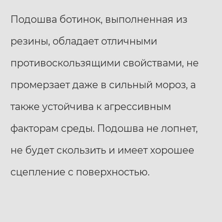
Подошва ботинок, выполненная из
резины, обладает отличными
противоскользящими свойствами, не
промерзает даже в сильный мороз, а
также устойчива к агрессивным
факторам среды. Подошва не лопнет,
не будет скользить и имеет хорошее
сцепление с поверхностью.