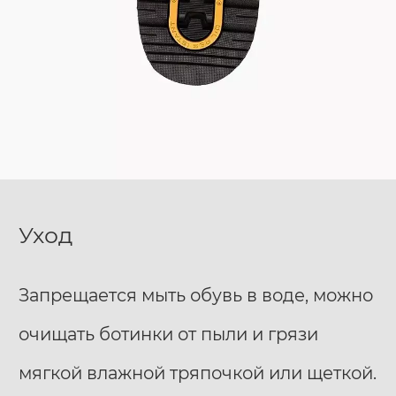
Уход
Запрещается мыть обувь в воде, можно
очищать ботинки от пыли и грязи
мягкой влажной тряпочкой или щеткой.