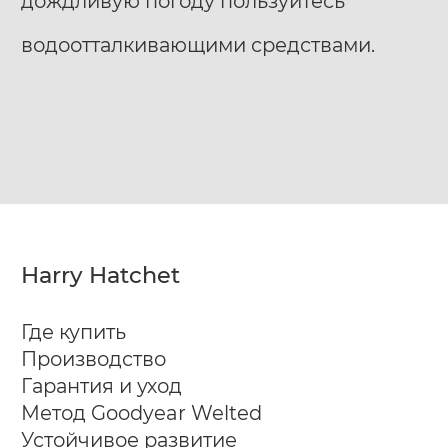
дождливую погоду пользуйтесь
водоотталкивающими средствами.
Harry Hatchet
Где купить
Производство
Гарантия и уход
Метод Goodyear Welted
Устойчивое развитие