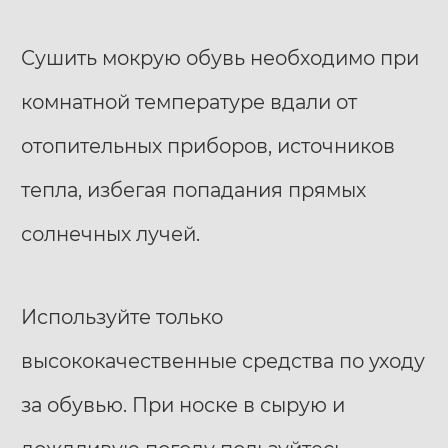
Сушить мокрую обувь необходимо при
комнатной температуре вдали от
отопительных приборов, источников
тепла, избегая попадания прямых
солнечных лучей.
Используйте только
высококачественные средства по уходу
за обувью. При носке в сырую и