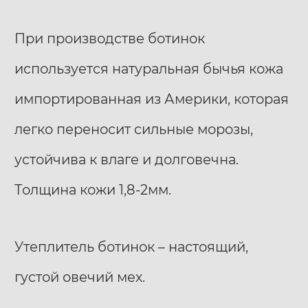
При производстве ботинок
используется натуральная бычья кожа
импортированная из Америки, которая
легко переносит сильные морозы,
устойчива к влаге и долговечна.
Толщина кожи 1,8-2мм.
Утеплитель ботинок – настоящий,
густой овечий мех.