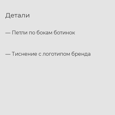
Детали
— Петли по бокам ботинок
­— Тиснение с логотипом бренда