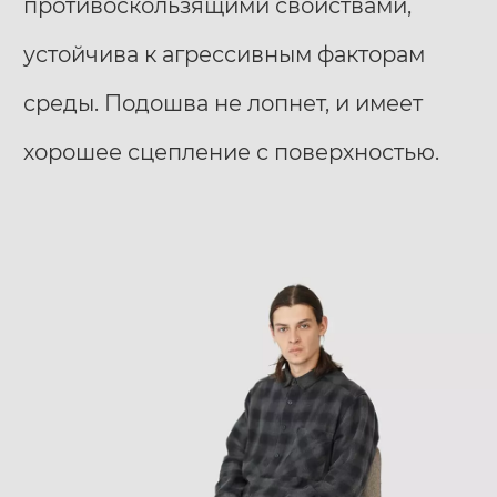
противоскользящими свойствами,
устойчива к агрессивным факторам
среды. Подошва не лопнет, и имеет
хорошее сцепление с поверхностью.