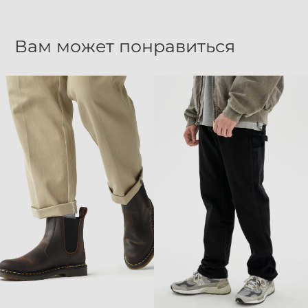
Вам может понравиться