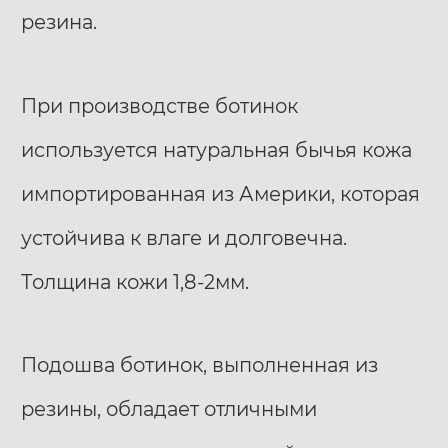
резина.
При производстве ботинок
используется натуральная бычья кожа
импортированная из Америки, которая
устойчива к влаге и долговечна.
Толщина кожи 1,8-2мм.
Подошва ботинок, выполненная из
резины, обладает отличными