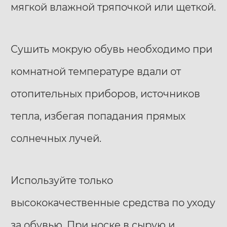
мягкой влажной тряпочкой или щеткой.
Сушить мокрую обувь необходимо при
комнатной температуре вдали от
отопительных приборов, источников
тепла, избегая попадания прямых
солнечных лучей.
Используйте только
высококачественные средства по уходу
за обувью. При носке в сырую и