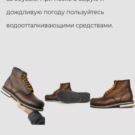
дождливую погоду пользуйтесь
водоотталкивающими средствами.