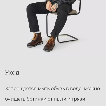
Уход
Запрещается мыть обувь в воде, можно
очищать ботинки от пыли и грязи