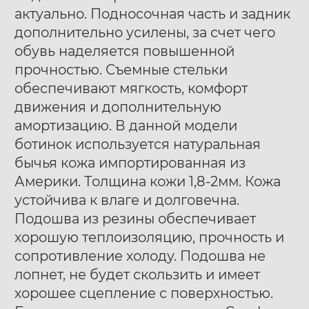
актуально. Подносочная часть и задник
дополнительно усилены, за счет чего
обувь наделяется повышенной
прочностью. Съемные стельки
обеспечивают мягкость, комфорт
движения и дополнительную
амортизацию. В данной модели
ботинок используется натуральная
бычья кожа импортированная из
Америки. Толщина кожи 1,8-2мм. Кожа
устойчива к влаге и долговечна.
Подошва из резины обеспечивает
хорошую теплоизоляцию, прочность и
сопротивление холоду. Подошва не
лопнет, не будет скользить и имеет
хорошее сцепление с поверхностью.