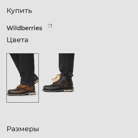
Купить
Wildberries
Цвета
Размеры