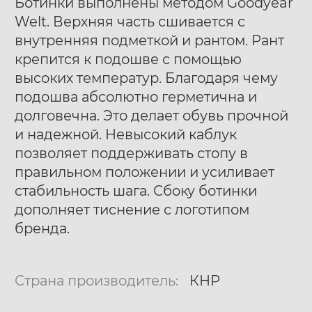
Ботинки выполнены методом Goodyear
Welt. Верхняя часть сшивается с
внутренняя подметкой и рантом. Рант
крепится к подошве с помощью
высоких температур. Благодаря чему
подошва абсолютно герметична и
долговечна. Это делает обувь прочной
и надежной. Невысокий каблук
позволяет поддерживать стопу в
правильном положении и усиливает
стабильность шага. Сбоку ботинки
дополняет тиснение с логотипом
бренда.
Страна производитель:
КНР