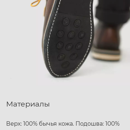
Материалы
Верх: 100% бычья кожа. Подошва: 100%