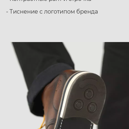
­- Тиснение с логотипом бренда