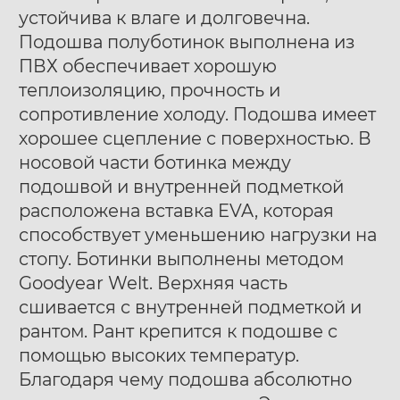
устойчива к влаге и долговечна.
Подошва полуботинок выполнена из
ПВХ обеспечивает хорошую
теплоизоляцию, прочность и
сопротивление холоду. Подошва имеет
хорошее сцепление с поверхностью. В
носовой части ботинка между
подошвой и внутренней подметкой
расположена вставка EVA, которая
способствует уменьшению нагрузки на
стопу. Ботинки выполнены методом
Goodyear Welt. Верхняя часть
сшивается с внутренней подметкой и
рантом. Рант крепится к подошве с
помощью высоких температур.
Благодаря чему подошва абсолютно