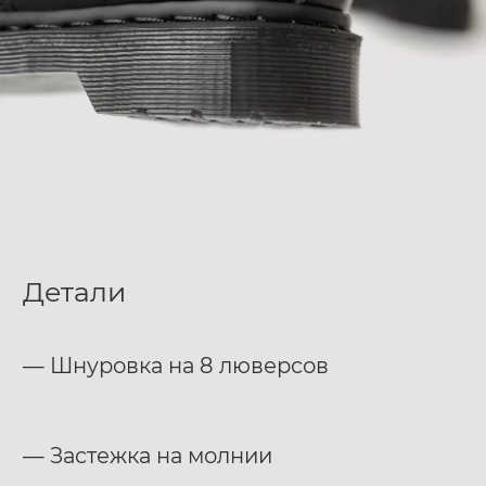
Детали
— Шнуровка на 8 люверсов
— Застежка на молнии