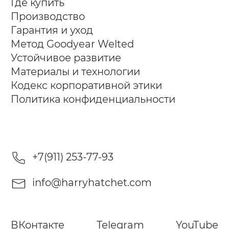
Где купить
Производство
Гарантия и уход
Метод Goodyear Welted
Устойчивое развитие
Материалы и технологии
Кодекс корпоративной этики
Политика конфиденциальности
+7(911) 253-77-93
info@harryhatchet.com
ВКонтакте
Telegram
YouTube