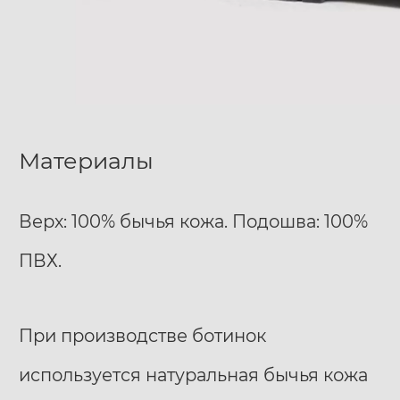
Материалы
Верх: 100% бычья кожа. Подошва: 100%
ПВХ.
При производстве ботинок
используется натуральная бычья кожа