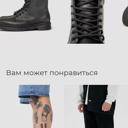
Вам может понравиться