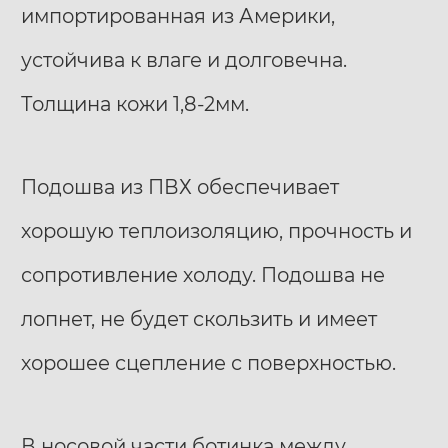
импортированная из Америки,
устойчива к влаге и долговечна.
Толщина кожи 1,8-2мм.
Подошва из ПВХ обеспечивает
хорошую теплоизоляцию, прочность и
сопротивление холоду. Подошва не
лопнет, не будет скользить и имеет
хорошее сцепление с поверхностью.
В носовой части ботинка между