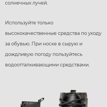
солнечных лучей.
Используйте только
высококачественные средства по уходу
за обувью. При носке в сырую и
дождливую погоду пользуйтесь
водоотталкивающими средствами.