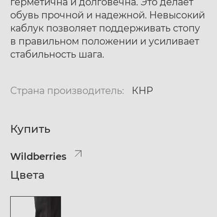
герметична и долговечна. Это делает
обувь прочной и надежной. Невысокий
каблук позволяет поддерживать стопу
в правильном положении и усиливает
стабильность шага.
Страна производитель:
КНР
Купить
Wildberries
Цвета