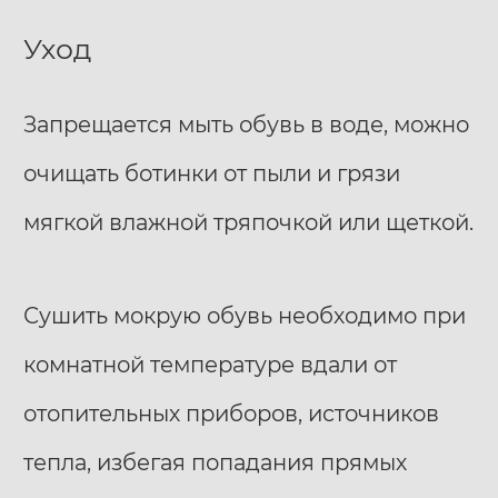
Уход
Запрещается мыть обувь в воде, можно
очищать ботинки от пыли и грязи
мягкой влажной тряпочкой или щеткой.
Сушить мокрую обувь необходимо при
комнатной температуре вдали от
отопительных приборов, источников
тепла, избегая попадания прямых