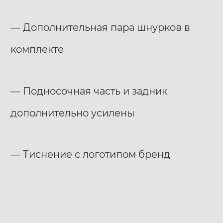
— Дополнительная пара шнурков в
комплекте
— Подносочная часть и задник
дополнительно усилены
— Тиснение с логотипом бренд