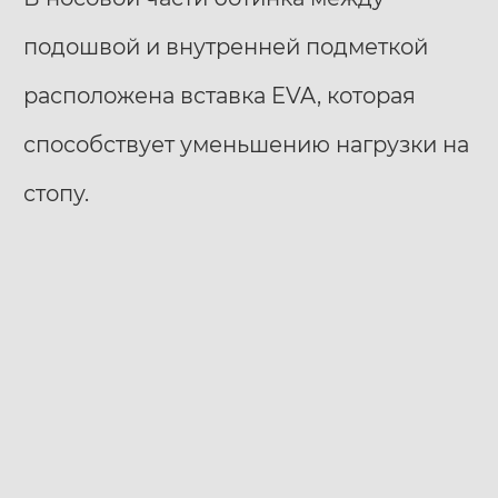
подошвой и внутренней подметкой
расположена вставка EVA, которая
способствует уменьшению нагрузки на
стопу.