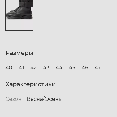
Размеры
40
41
42
43
44
45
46
47
Характеристики
Сезон:
Весна/Осень