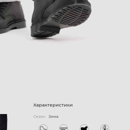
Характеристики
Сезон:
Зима