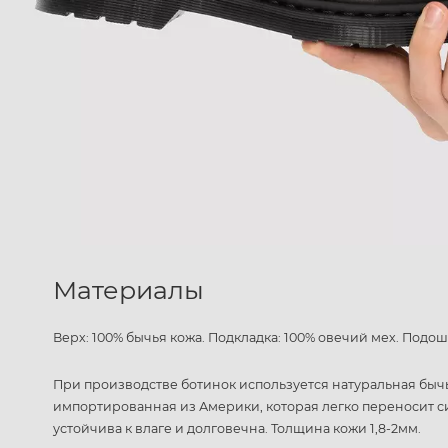
Материалы
Верх: 100% бычья кожа. Подкладка: 100% овечий мех. Подош
При производстве ботинок используется натуральная быч
импортированная из Америки, которая легко переносит 
устойчива к влаге и долговечна. Толщина кожи 1,8-2мм.