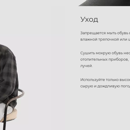
Уход
Запрещается мыть обувь 
влажной тряпочкой или 
Сушить мокрую обувь не
отопительных приборов, 
лучей.
Используйте только высо
сырую и дождливую пого