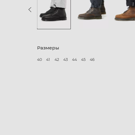
Размеры
40
41
42
43
44
45
46