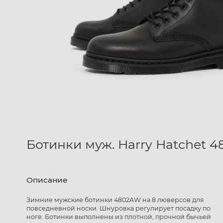
Ботинки муж. Harry Hatchet 
Описание
Зимние мужские ботинки 4802AW на 8 люверсов для
повседневной носки. Шнуровка регулирует посадку по
ноге. Ботинки выполнены из плотной, прочной бычьей